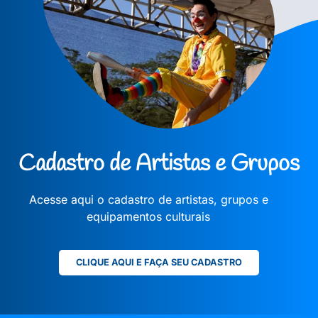
Cadastro de Artistas e Grupos
Acesse aqui o cadastro de artistas, grupos e
equipamentos culturais
CLIQUE AQUI E FAÇA SEU CADASTRO