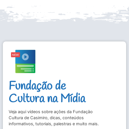
Fundação de
Cultura na Mídia
Veja aqui vídeos sobre ações da Fundação
Cultura de Casimiro, dicas, conteúdos
informativos, tutoriais, palestras e muito mais.