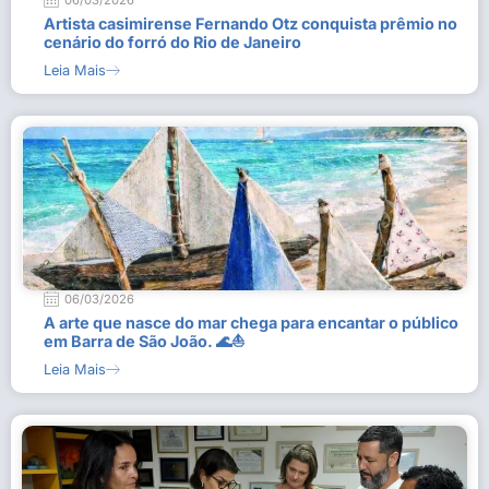
06/03/2026
Artista casimirense Fernando Otz conquista prêmio no
cenário do forró do Rio de Janeiro
Leia Mais
06/03/2026
A arte que nasce do mar chega para encantar o público
em Barra de São João. 🌊⛵
Leia Mais