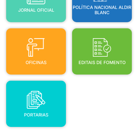
POLÍTICA NACIONAL ALDIR
JORNAL OFICIAL
BLANC
OFICINAS
EDITAIS DE FOMENTO
OFICINAS
EDITAIS DE FOMENTO
PORTARIAS
PORTARIAS