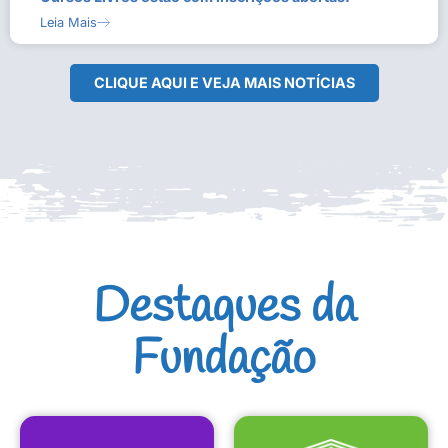
Leia Mais
CLIQUE AQUI E VEJA MAIS NOTÍCIAS
Destaques da
Fundação
CULTURAIS