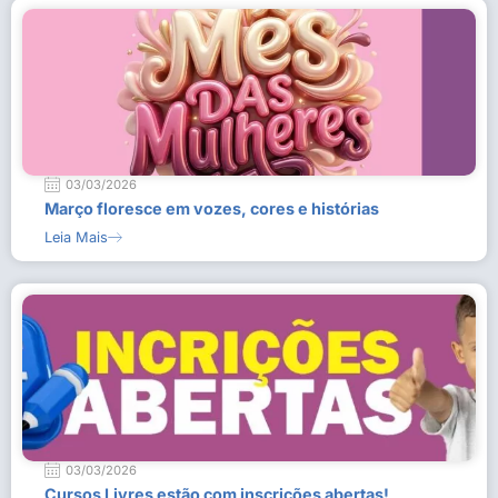
03/03/2026
Março floresce em vozes, cores e histórias
Leia Mais
03/03/2026
Cursos Livres estão com inscrições abertas!