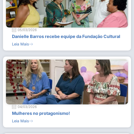
05/03/2026
Danielle Barros recebe equipe da Fundação Cultural
Leia Mais
04/03/2026
Mulheres no protagonismo!
Leia Mais