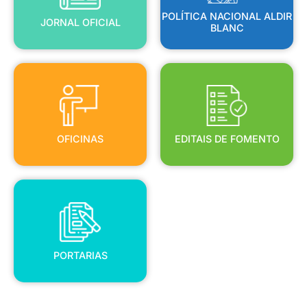
POLÍTICA NACIONAL ALDIR
JORNAL OFICIAL
BLANC
OFICINAS
EDITAIS DE FOMENTO
OFICINAS
EDITAIS DE FOMENTO
PORTARIAS
PORTARIAS