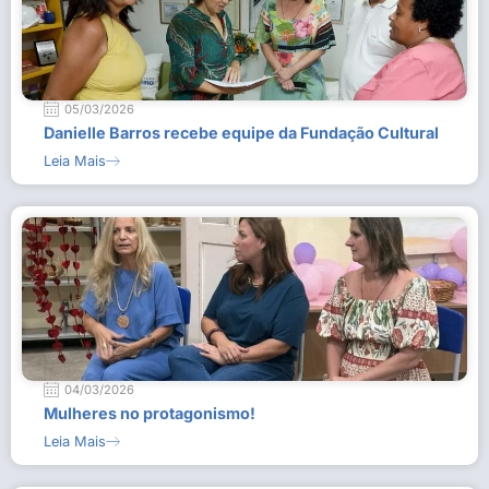
05/03/2026
Danielle Barros recebe equipe da Fundação Cultural
Leia Mais
04/03/2026
Mulheres no protagonismo!
Leia Mais