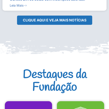
Leia Mais
CLIQUE AQUI E VEJA MAIS NOTÍCIAS
Destaques da
Fundação
CULTURAIS