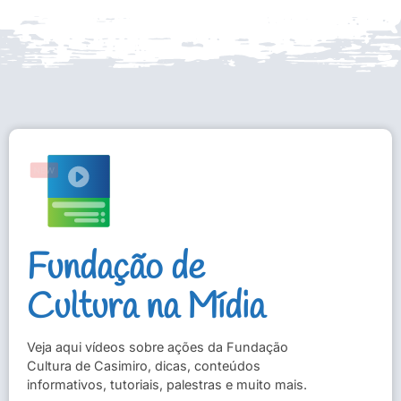
Fundação de
Cultura na Mídia
Veja aqui vídeos sobre ações da Fundação
Cultura de Casimiro, dicas, conteúdos
informativos, tutoriais, palestras e muito mais.