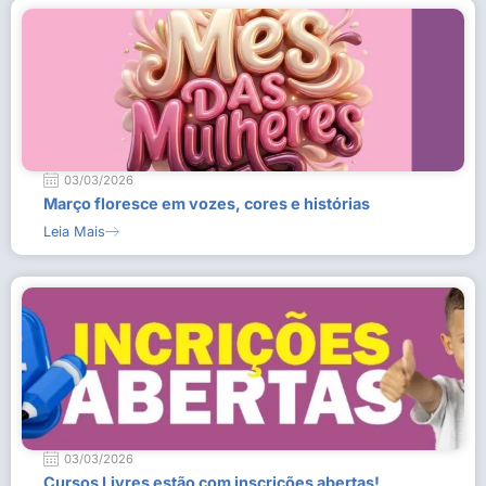
03/03/2026
Março floresce em vozes, cores e histórias
Leia Mais
03/03/2026
Cursos Livres estão com inscrições abertas!