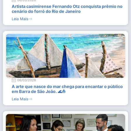
06/03/2026
Artista casimirense Fernando Otz conquista prêmio no
cenário do forró do Rio de Janeiro
Leia Mais
06/03/2026
A arte que nasce do mar chega para encantar o público
em Barra de São João. 🌊⛵
Leia Mais