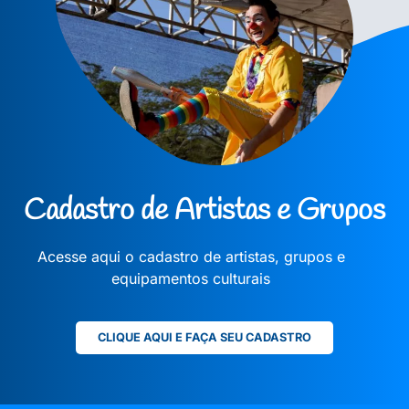
Cadastro de Artistas e Grupos
Acesse aqui o cadastro de artistas, grupos e
equipamentos culturais
CLIQUE AQUI E FAÇA SEU CADASTRO