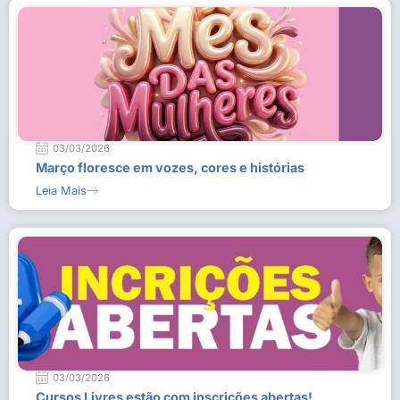
03/03/2026
Março floresce em vozes, cores e histórias
Leia Mais
03/03/2026
Cursos Livres estão com inscrições abertas!