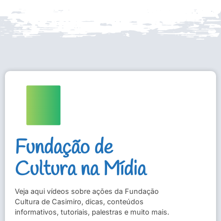
Fundação de
Cultura na Mídia
Veja aqui vídeos sobre ações da Fundação
Cultura de Casimiro, dicas, conteúdos
informativos, tutoriais, palestras e muito mais.