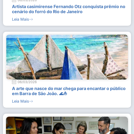
06/03/2026
Artista casimirense Fernando Otz conquista prêmio no
cenário do forró do Rio de Janeiro
Leia Mais
06/03/2026
A arte que nasce do mar chega para encantar o público
em Barra de São João. 🌊⛵
Leia Mais