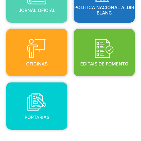
POLÍTICA NACIONAL ALDIR
JORNAL OFICIAL
BLANC
OFICINAS
EDITAIS DE FOMENTO
OFICINAS
EDITAIS DE FOMENTO
PORTARIAS
PORTARIAS