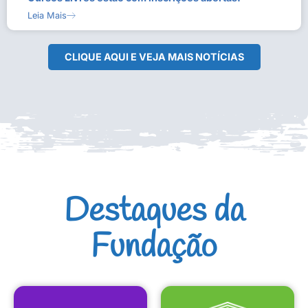
Leia Mais
CLIQUE AQUI E VEJA MAIS NOTÍCIAS
Destaques da
Fundação
CULTURAIS