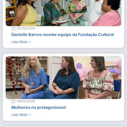
05/03/2026
Danielle Barros recebe equipe da Fundação Cultural
Leia Mais
04/03/2026
Mulheres no protagonismo!
Leia Mais