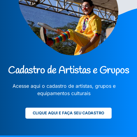
Cadastro de Artistas e Grupos
Acesse aqui o cadastro de artistas, grupos e
equipamentos culturais
CLIQUE AQUI E FAÇA SEU CADASTRO