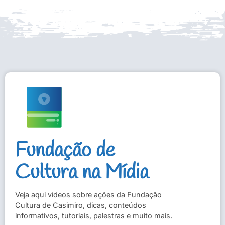
Fundação de
Cultura na Mídia
Veja aqui vídeos sobre ações da Fundação
Cultura de Casimiro, dicas, conteúdos
informativos, tutoriais, palestras e muito mais.