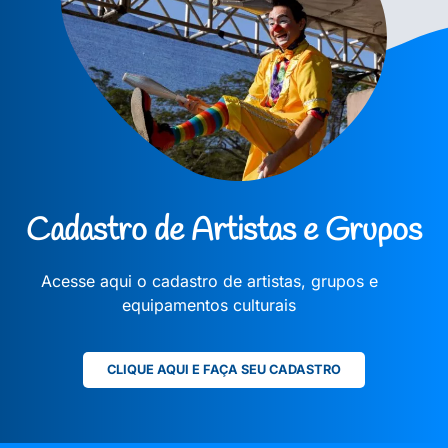
Cadastro de Artistas e Grupos
Acesse aqui o cadastro de artistas, grupos e
equipamentos culturais
CLIQUE AQUI E FAÇA SEU CADASTRO