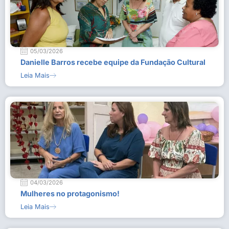
05/03/2026
Danielle Barros recebe equipe da Fundação Cultural
Leia Mais
04/03/2026
Mulheres no protagonismo!
Leia Mais