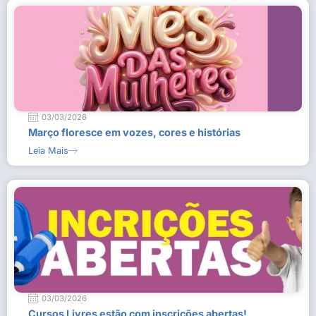
03/03/2026
Março floresce em vozes, cores e histórias
Leia Mais
03/03/2026
Cursos Livres estão com inscrições abertas!