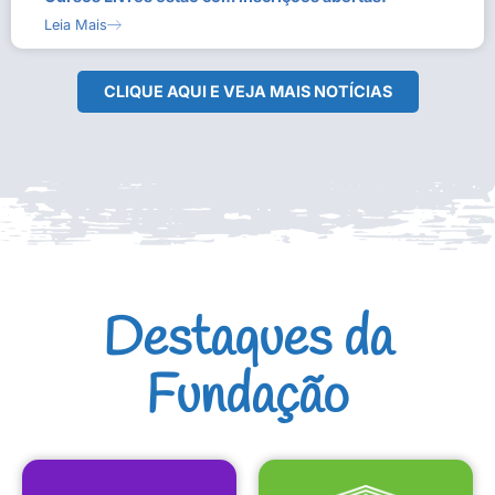
Leia Mais
CLIQUE AQUI E VEJA MAIS NOTÍCIAS
Destaques da
Fundação
CULTURAIS