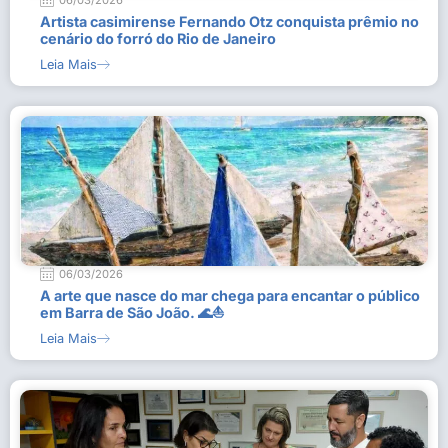
06/03/2026
Artista casimirense Fernando Otz conquista prêmio no
cenário do forró do Rio de Janeiro
Leia Mais
06/03/2026
A arte que nasce do mar chega para encantar o público
em Barra de São João. 🌊⛵
Leia Mais