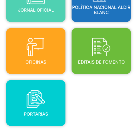
POLÍTICA NACIONAL ALDIR
JORNAL OFICIAL
BLANC
OFICINAS
EDITAIS DE FOMENTO
OFICINAS
EDITAIS DE FOMENTO
PORTARIAS
PORTARIAS