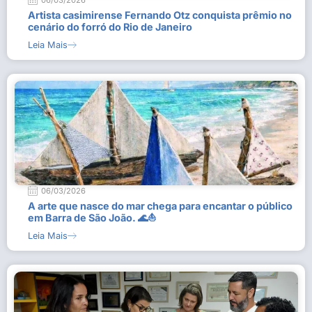
06/03/2026
Artista casimirense Fernando Otz conquista prêmio no
cenário do forró do Rio de Janeiro
Leia Mais
06/03/2026
A arte que nasce do mar chega para encantar o público
em Barra de São João. 🌊⛵
Leia Mais