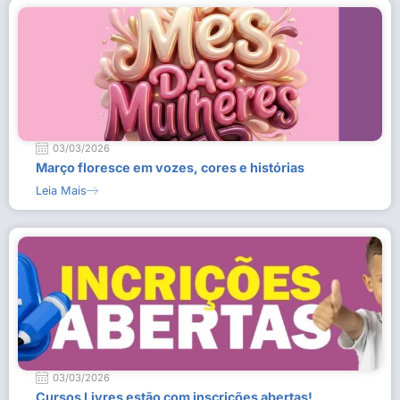
03/03/2026
Março floresce em vozes, cores e histórias
Leia Mais
03/03/2026
Cursos Livres estão com inscrições abertas!