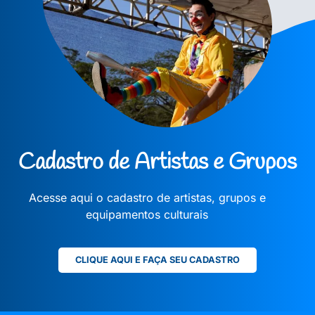
Cadastro de Artistas e Grupos
Acesse aqui o cadastro de artistas, grupos e
equipamentos culturais
CLIQUE AQUI E FAÇA SEU CADASTRO