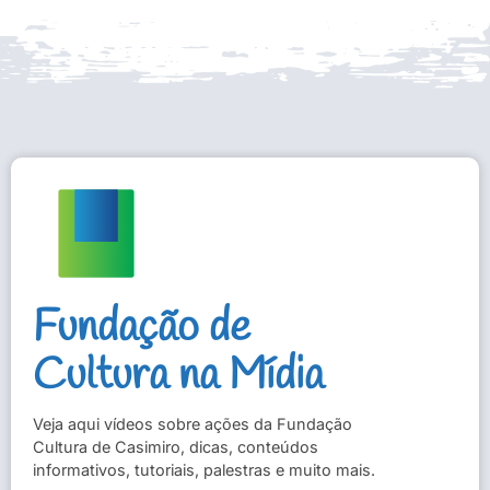
Fundação de
Cultura na Mídia
Veja aqui vídeos sobre ações da Fundação
Cultura de Casimiro, dicas, conteúdos
informativos, tutoriais, palestras e muito mais.