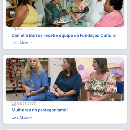
05/03/2026
Danielle Barros recebe equipe da Fundação Cultural
Leia Mais
04/03/2026
Mulheres no protagonismo!
Leia Mais