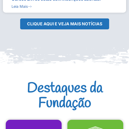
Leia Mais
CLIQUE AQUI E VEJA MAIS NOTÍCIAS
Destaques da
Fundação
CULTURAIS