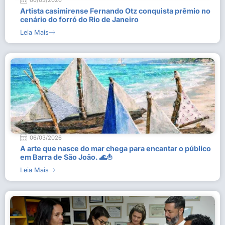
06/03/2026
Artista casimirense Fernando Otz conquista prêmio no
cenário do forró do Rio de Janeiro
Leia Mais
06/03/2026
A arte que nasce do mar chega para encantar o público
em Barra de São João. 🌊⛵
Leia Mais