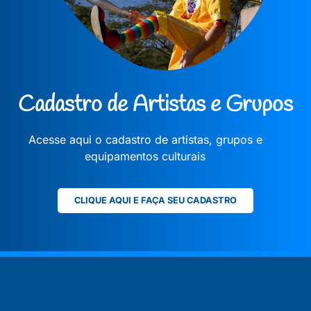
Cadastro de Artistas e Grupos
Acesse aqui o cadastro de artistas, grupos e
equipamentos culturais
CLIQUE AQUI E FAÇA SEU CADASTRO