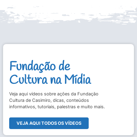
Fundação de
Cultura na Mídia
Veja aqui vídeos sobre ações da Fundação
Cultura de Casimiro, dicas, conteúdos
informativos, tutoriais, palestras e muito mais.
VEJA AQUI TODOS OS VÍDEOS