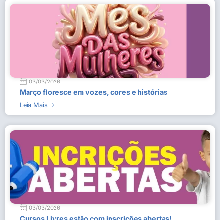
03/03/2026
Março floresce em vozes, cores e histórias
Leia Mais
03/03/2026
Cursos Livres estão com inscrições abertas!