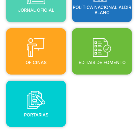
POLÍTICA NACIONAL ALDIR
JORNAL OFICIAL
BLANC
OFICINAS
EDITAIS DE FOMENTO
OFICINAS
EDITAIS DE FOMENTO
PORTARIAS
PORTARIAS