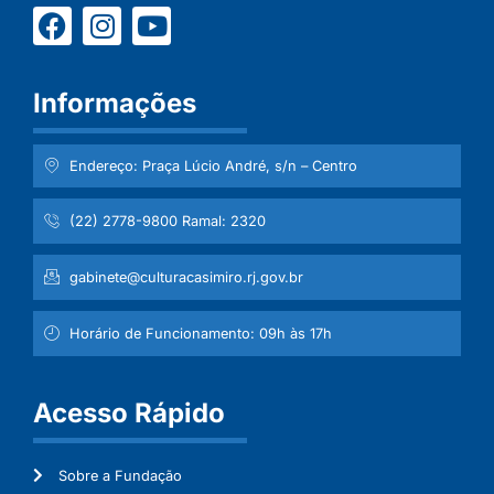
Informações
Endereço: Praça Lúcio André, s/n – Centro
(22) 2778-9800 Ramal: 2320
gabinete@culturacasimiro.rj.gov.br
Horário de Funcionamento: 09h às 17h
Acesso Rápido
Sobre a Fundação