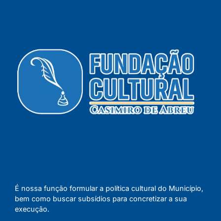
É nossa função formular a política cultural do Município,
bem como buscar subsídios para concretizar a sua
execução.