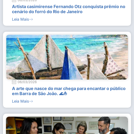
06/03/2026
Artista casimirense Fernando Otz conquista prêmio no
cenário do forró do Rio de Janeiro
Leia Mais
06/03/2026
A arte que nasce do mar chega para encantar o público
em Barra de São João. 🌊⛵
Leia Mais