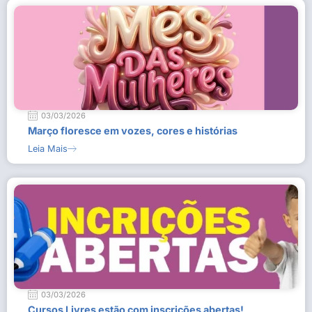
03/03/2026
Março floresce em vozes, cores e histórias
Leia Mais
03/03/2026
Cursos Livres estão com inscrições abertas!