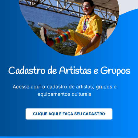
Cadastro de Artistas e Grupos
Acesse aqui o cadastro de artistas, grupos e
equipamentos culturais
CLIQUE AQUI E FAÇA SEU CADASTRO