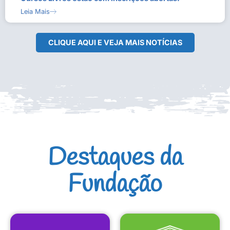
Leia Mais
CLIQUE AQUI E VEJA MAIS NOTÍCIAS
Destaques da
Fundação
CULTURAIS