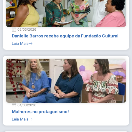
05/03/2026
Danielle Barros recebe equipe da Fundação Cultural
Leia Mais
04/03/2026
Mulheres no protagonismo!
Leia Mais