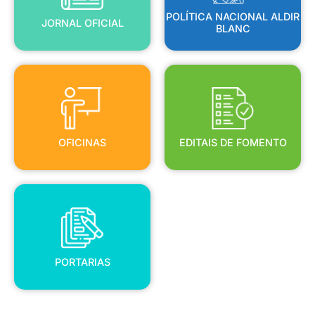
POLÍTICA NACIONAL ALDIR
JORNAL OFICIAL
BLANC
OFICINAS
EDITAIS DE FOMENTO
OFICINAS
EDITAIS DE FOMENTO
PORTARIAS
PORTARIAS