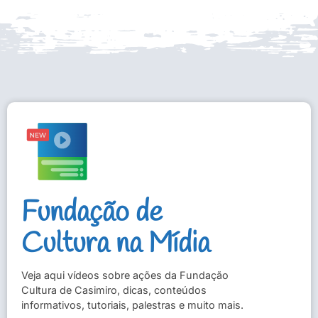
Fundação de
Cultura na Mídia
Veja aqui vídeos sobre ações da Fundação
Cultura de Casimiro, dicas, conteúdos
informativos, tutoriais, palestras e muito mais.