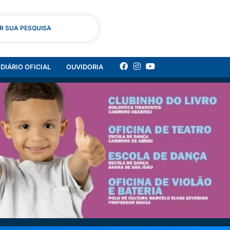
AR SUA PESQUISA
DIÁRIO OFICIAL
OUVIDORIA