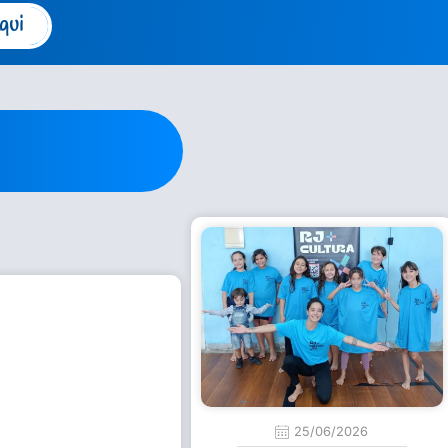
qui
25/06/2026