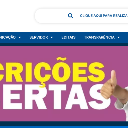
CLIQUE AQUI PARA REALIZ
NICAÇÃO
SERVIDOR
EDITAIS
TRANSPARÊNCIA