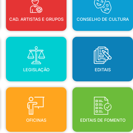
CAD. ARTISTAS E GRUPOS
CONSELHO DE CULTURA
LEGISLAÇÃO
EDITAIS
LEGISLAÇÃO
EDITAIS
OFICINAS
EDITAIS DE FOMENTO
OFICINAS
EDITAIS DE FOMENTO