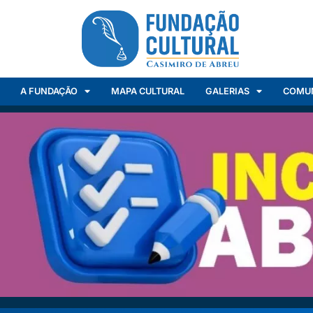
A FUNDAÇÃO
MAPA CULTURAL
GALERIAS
COMU