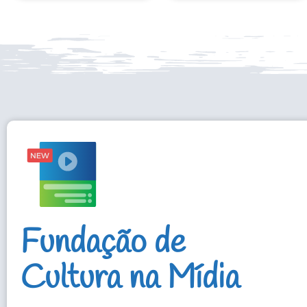
Fundação de
Cultura na Mídia