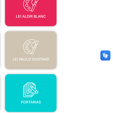
LEI ALDIR BLANC
LEI PAULO GUSTAVO
LEI PAULO GUSTAVO
PORTARIAS
PORTARIAS