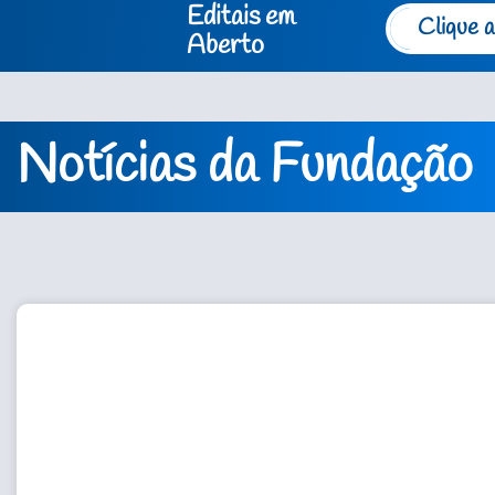
Editais em
Clique a
Aberto
Notícias da Fundação