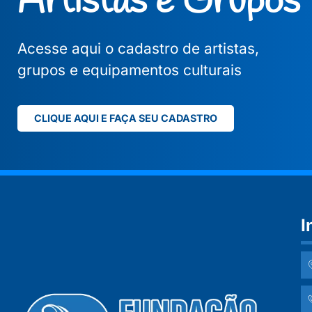
Artistas e Grupos
Acesse aqui o cadastro de artistas,
grupos e equipamentos culturais
CLIQUE AQUI E FAÇA SEU CADASTRO
I