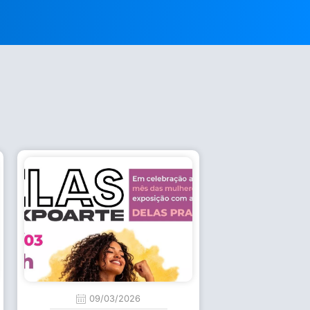
09/03/2026