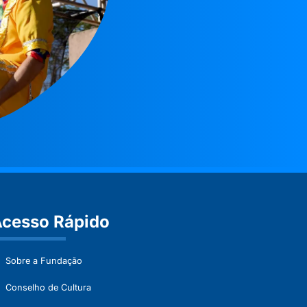
cesso Rápido
Sobre a Fundação
Conselho de Cultura