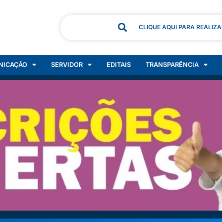
CLIQUE AQUI PARA REALIZ
NICAÇÃO
SERVIDOR
EDITAIS
TRANSPARÊNCIA