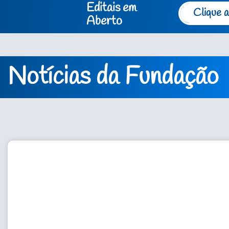
Editais em
Clique a
Aberto
Notícias da Fundação