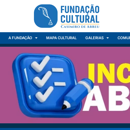
A FUNDAÇÃO
MAPA CULTURAL
GALERIAS
COMU