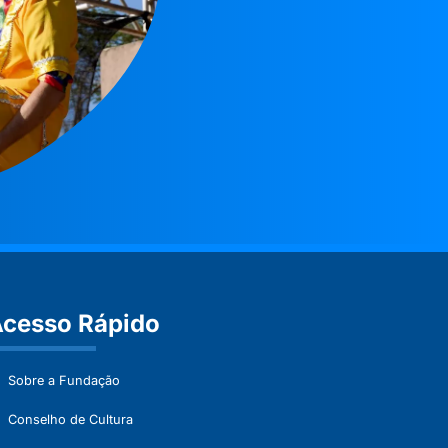
cesso Rápido
Sobre a Fundação
Conselho de Cultura