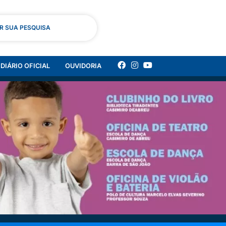
AR SUA PESQUISA
DIÁRIO OFICIAL
OUVIDORIA