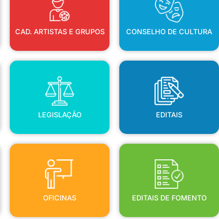
CAD. ARTISTAS E GRUPOS
CONSELHO DE CULTURA
LEGISLAÇÃO
EDITAIS
LEGISLAÇÃO
EDITAIS
OFICINAS
EDITAIS DE FOMENTO
OFICINAS
EDITAIS DE FOMENTO