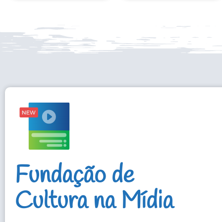
Fundação de
Cultura na Mídia