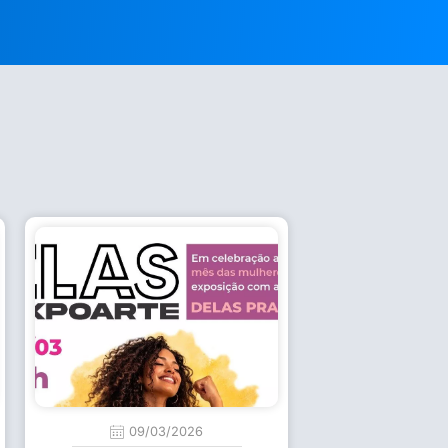
09/03/2026