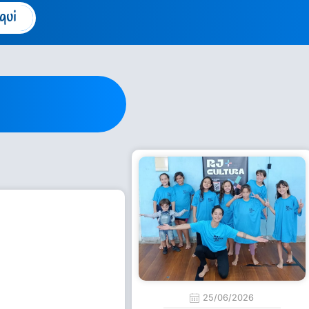
qui
25/06/2026