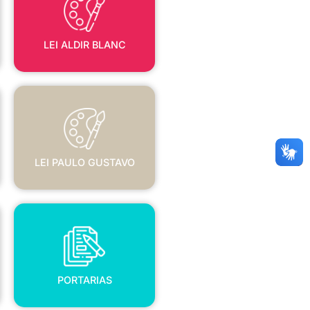
LEI ALDIR BLANC
LEI PAULO GUSTAVO
LEI PAULO GUSTAVO
PORTARIAS
PORTARIAS