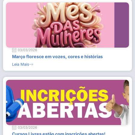
03/03/2026
Março floresce em vozes, cores e histórias
Leia Mais
03/03/2026
Cursos Livres estão com inscrições abertas!