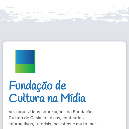
Fundação de
Cultura na Mídia
Veja aqui vídeos sobre ações da Fundação
Cultura de Casimiro, dicas, conteúdos
informativos, tutoriais, palestras e muito mais.