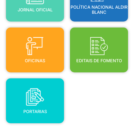
POLÍTICA NACIONAL ALDIR
JORNAL OFICIAL
BLANC
OFICINAS
EDITAIS DE FOMENTO
OFICINAS
EDITAIS DE FOMENTO
PORTARIAS
PORTARIAS