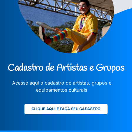
Cadastro de Artistas e Grupos
Acesse aqui o cadastro de artistas, grupos e
equipamentos culturais
CLIQUE AQUI E FAÇA SEU CADASTRO