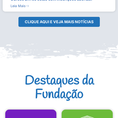
Leia Mais
CLIQUE AQUI E VEJA MAIS NOTÍCIAS
Destaques da
Fundação
CULTURAIS