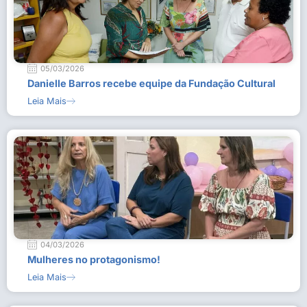
05/03/2026
Danielle Barros recebe equipe da Fundação Cultural
Leia Mais
04/03/2026
Mulheres no protagonismo!
Leia Mais