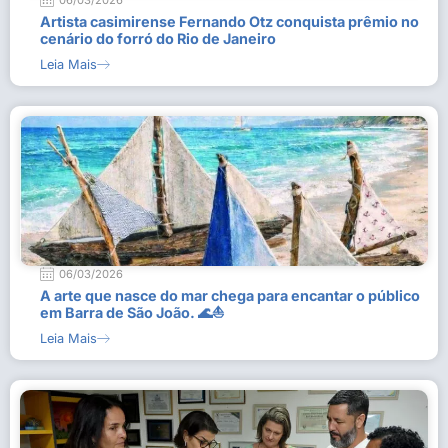
06/03/2026
Artista casimirense Fernando Otz conquista prêmio no
cenário do forró do Rio de Janeiro
Leia Mais
06/03/2026
A arte que nasce do mar chega para encantar o público
em Barra de São João. 🌊⛵
Leia Mais