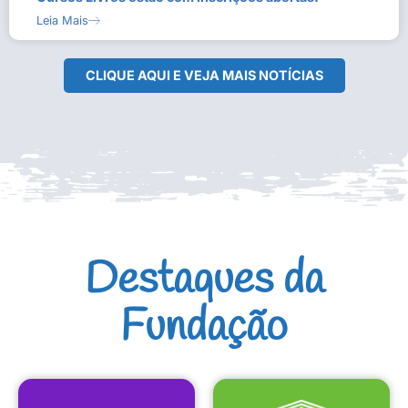
Leia Mais
CLIQUE AQUI E VEJA MAIS NOTÍCIAS
Destaques da
Fundação
CULTURAIS