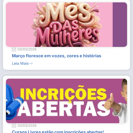
03/03/2026
Março floresce em vozes, cores e histórias
Leia Mais
03/03/2026
Cursos Livres estão com inscrições abertas!