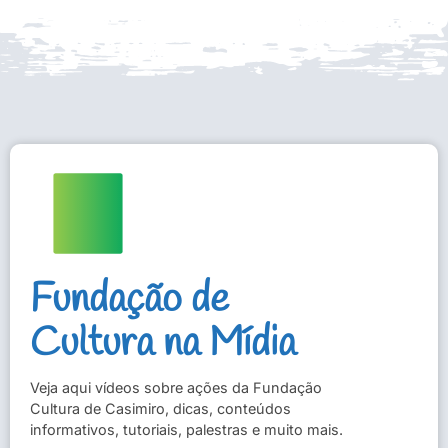
Fundação de
Cultura na Mídia
Veja aqui vídeos sobre ações da Fundação
Cultura de Casimiro, dicas, conteúdos
informativos, tutoriais, palestras e muito mais.