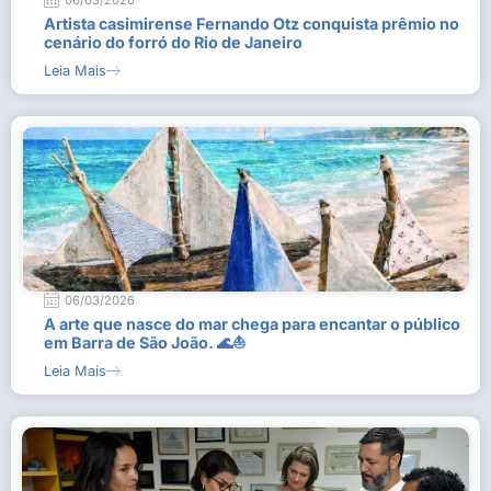
06/03/2026
Artista casimirense Fernando Otz conquista prêmio no
cenário do forró do Rio de Janeiro
Leia Mais
06/03/2026
A arte que nasce do mar chega para encantar o público
em Barra de São João. 🌊⛵
Leia Mais