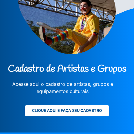
Cadastro de Artistas e Grupos
Acesse aqui o cadastro de artistas, grupos e
equipamentos culturais
CLIQUE AQUI E FAÇA SEU CADASTRO