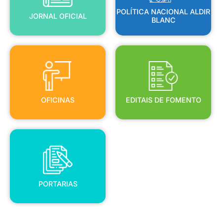
POLÍTICA NACIONAL ALDIR
JORNAL OFICIAL
BLANC
OFICINAS
EDITAIS DE FOMENTO
OFICINAS
EDITAIS DE FOMENTO
PORTARIAS
PORTARIAS