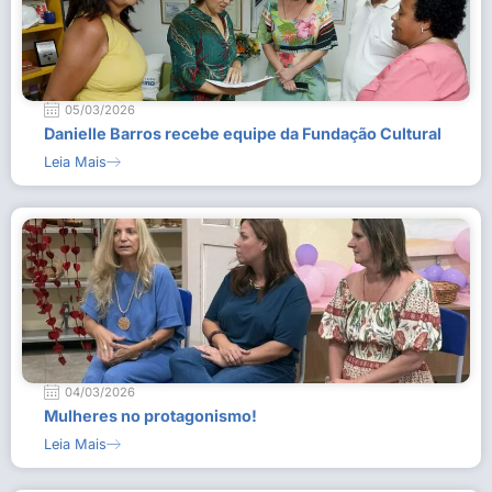
05/03/2026
Danielle Barros recebe equipe da Fundação Cultural
Leia Mais
04/03/2026
Mulheres no protagonismo!
Leia Mais