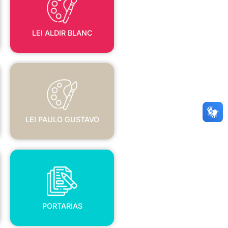
LEI ALDIR BLANC
LEI PAULO GUSTAVO
LEI PAULO GUSTAVO
PORTARIAS
PORTARIAS