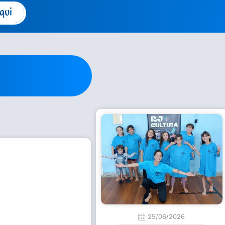
qui
25/06/2026