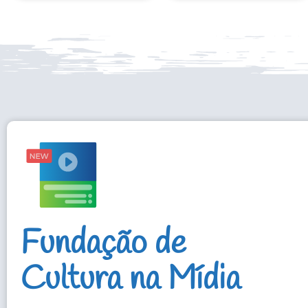
Fundação de
Cultura na Mídia