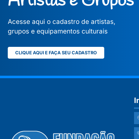
Artistas e Grupos
Acesse aqui o cadastro de artistas,
grupos e equipamentos culturais
CLIQUE AQUI E FAÇA SEU CADASTRO
I