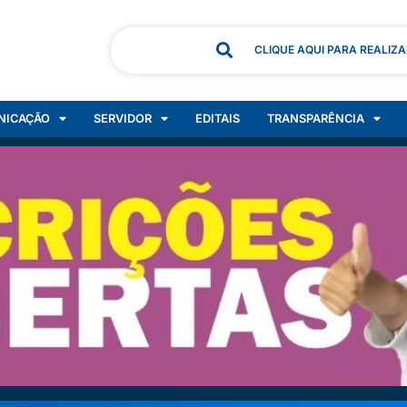
CLIQUE AQUI PARA REALIZ
NICAÇÃO
SERVIDOR
EDITAIS
TRANSPARÊNCIA