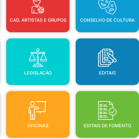
CAD. ARTISTAS E GRUPOS
CONSELHO DE CULTURA
LEGISLAÇÃO
EDITAIS
LEGISLAÇÃO
EDITAIS
OFICINAS
EDITAIS DE FOMENTO
OFICINAS
EDITAIS DE FOMENTO