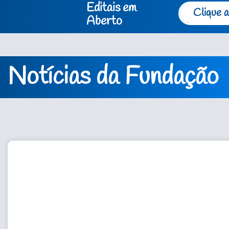
Editais em
Clique a
Aberto
Notícias da Fundação