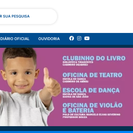
AR SUA PESQUISA
DIÁRIO OFICIAL
OUVIDORIA