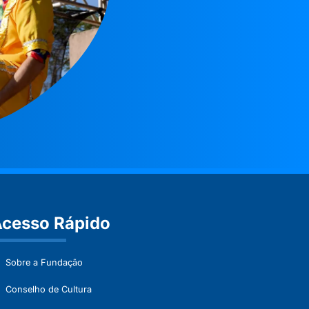
cesso Rápido
Sobre a Fundação
Conselho de Cultura