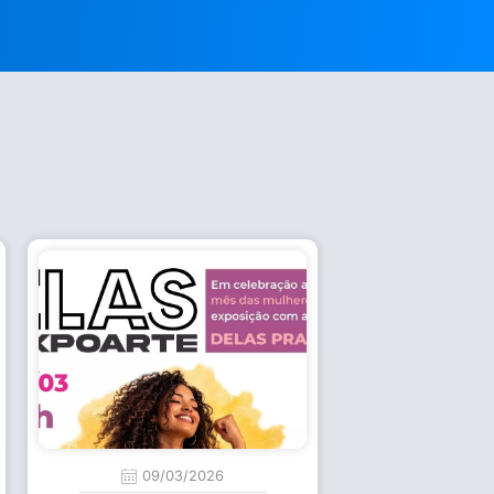
09/03/2026