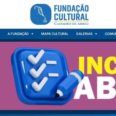
A FUNDAÇÃO
MAPA CULTURAL
GALERIAS
COMU