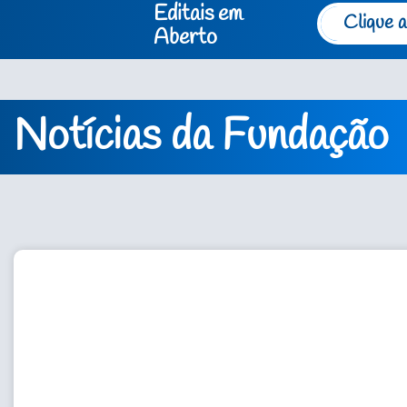
Editais em
Clique a
Aberto
Notícias da Fundação