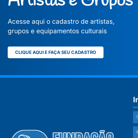
Artistas e Grupos
Acesse aqui o cadastro de artistas,
grupos e equipamentos culturais
CLIQUE AQUI E FAÇA SEU CADASTRO
I