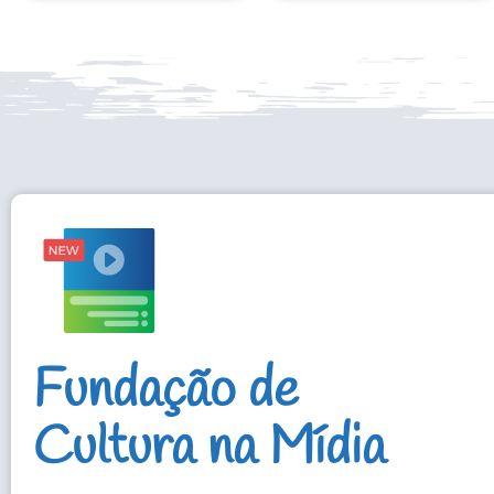
Fundação de
Cultura na Mídia