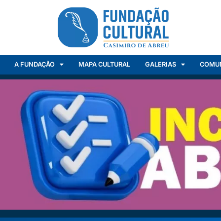
A FUNDAÇÃO
MAPA CULTURAL
GALERIAS
COMU