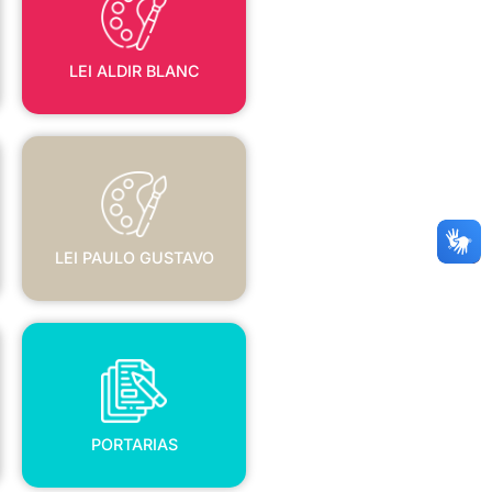
LEI ALDIR BLANC
LEI PAULO GUSTAVO
LEI PAULO GUSTAVO
PORTARIAS
PORTARIAS