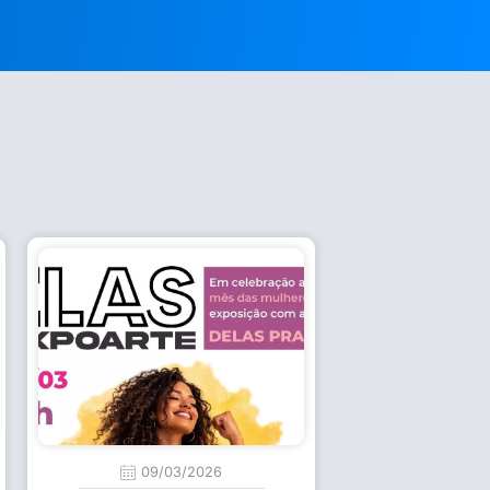
09/03/2026