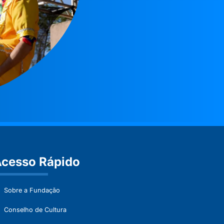
cesso Rápido
Sobre a Fundação
Conselho de Cultura