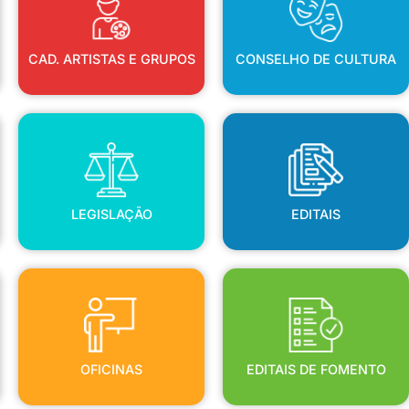
CAD. ARTISTAS E GRUPOS
CONSELHO DE CULTURA
LEGISLAÇÃO
EDITAIS
LEGISLAÇÃO
EDITAIS
OFICINAS
EDITAIS DE FOMENTO
OFICINAS
EDITAIS DE FOMENTO