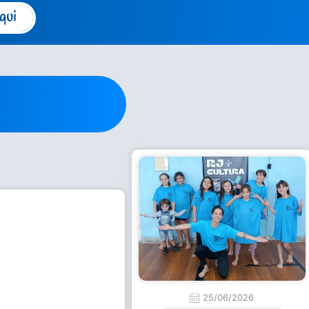
qui
25/06/2026