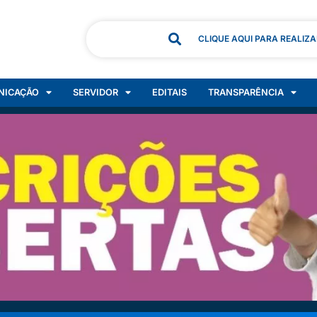
CLIQUE AQUI PARA REALIZ
NICAÇÃO
SERVIDOR
EDITAIS
TRANSPARÊNCIA