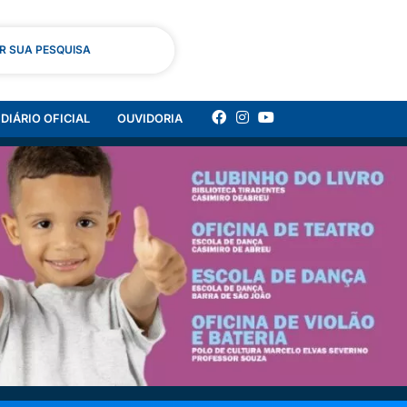
AR SUA PESQUISA
DIÁRIO OFICIAL
OUVIDORIA