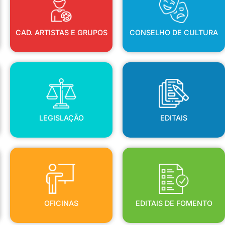
CAD. ARTISTAS E GRUPOS
CONSELHO DE CULTURA
LEGISLAÇÃO
EDITAIS
LEGISLAÇÃO
EDITAIS
OFICINAS
EDITAIS DE FOMENTO
OFICINAS
EDITAIS DE FOMENTO