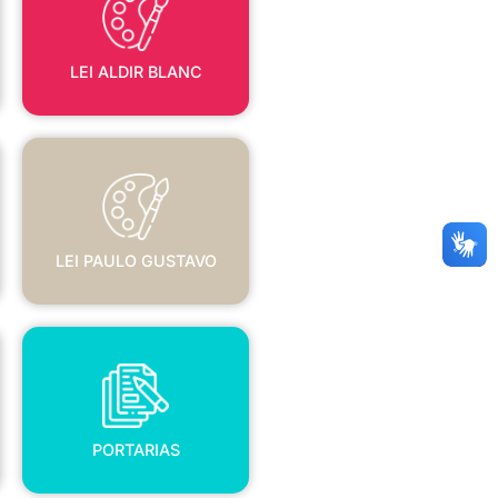
LEI ALDIR BLANC
LEI PAULO GUSTAVO
LEI PAULO GUSTAVO
PORTARIAS
PORTARIAS