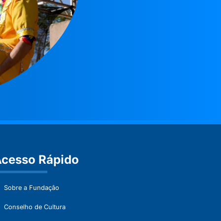
cesso Rápido
Sobre a Fundação
Conselho de Cultura