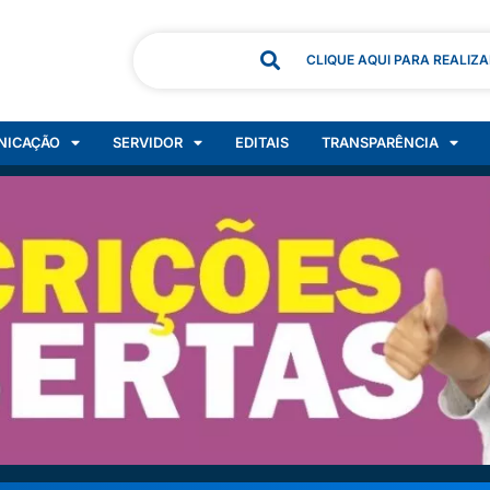
CLIQUE AQUI PARA REALIZ
NICAÇÃO
SERVIDOR
EDITAIS
TRANSPARÊNCIA