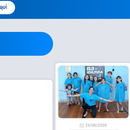
qui
25/06/2026