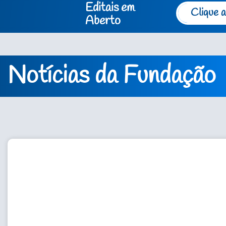
Editais em
Clique a
Aberto
Notícias da Fundação