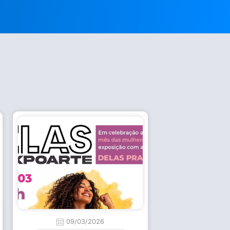
09/03/2026