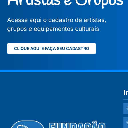
Artistas e Grupos
Acesse aqui o cadastro de artistas,
grupos e equipamentos culturais
CLIQUE AQUI E FAÇA SEU CADASTRO
I