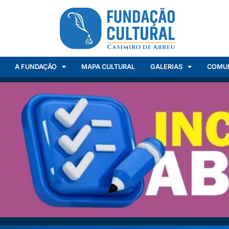
A FUNDAÇÃO
MAPA CULTURAL
GALERIAS
COMU