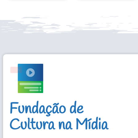
Fundação de
Cultura na Mídia