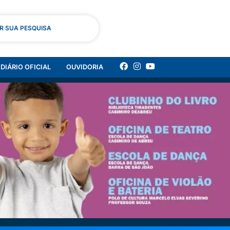
AR SUA PESQUISA
DIÁRIO OFICIAL
OUVIDORIA