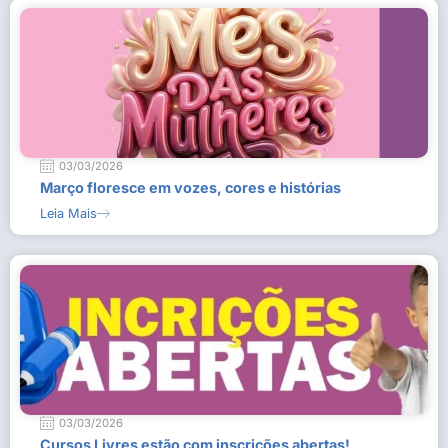
03/03/2026
Março floresce em vozes, cores e histórias
Leia Mais
03/03/2026
Cursos Livres estão com inscrições abertas!