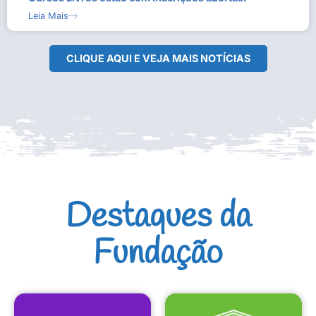
Leia Mais
CLIQUE AQUI E VEJA MAIS NOTÍCIAS
Destaques da
Fundação
CULTURAIS