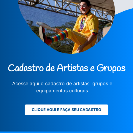
Cadastro de Artistas e Grupos
Acesse aqui o cadastro de artistas, grupos e
equipamentos culturais
CLIQUE AQUI E FAÇA SEU CADASTRO