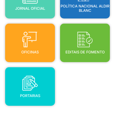
POLÍTICA NACIONAL ALDIR
JORNAL OFICIAL
BLANC
OFICINAS
EDITAIS DE FOMENTO
OFICINAS
EDITAIS DE FOMENTO
PORTARIAS
PORTARIAS