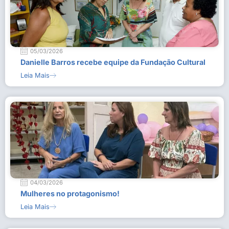
05/03/2026
Danielle Barros recebe equipe da Fundação Cultural
Leia Mais
04/03/2026
Mulheres no protagonismo!
Leia Mais