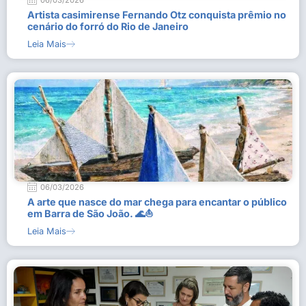
06/03/2026
Artista casimirense Fernando Otz conquista prêmio no
cenário do forró do Rio de Janeiro
Leia Mais
06/03/2026
A arte que nasce do mar chega para encantar o público
em Barra de São João. 🌊⛵
Leia Mais