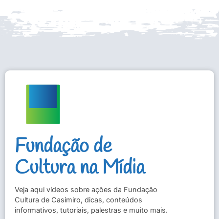
Fundação de
Cultura na Mídia
Veja aqui vídeos sobre ações da Fundação
Cultura de Casimiro, dicas, conteúdos
informativos, tutoriais, palestras e muito mais.