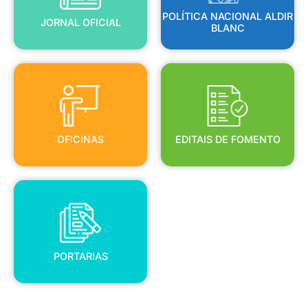
POLÍTICA NACIONAL ALDIR
JORNAL OFICIAL
BLANC
OFICINAS
EDITAIS DE FOMENTO
OFICINAS
EDITAIS DE FOMENTO
PORTARIAS
PORTARIAS