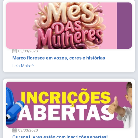
03/03/2026
Março floresce em vozes, cores e histórias
Leia Mais
03/03/2026
Cursos Livres estão com inscrições abertas!