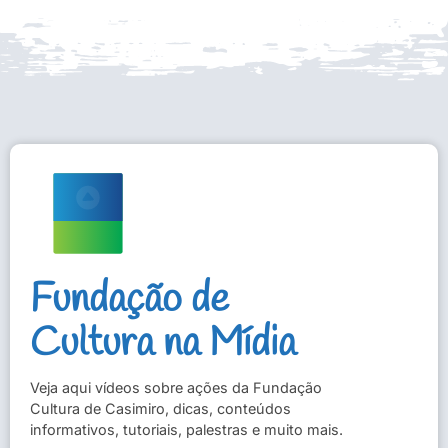
Fundação de
Cultura na Mídia
Veja aqui vídeos sobre ações da Fundação
Cultura de Casimiro, dicas, conteúdos
informativos, tutoriais, palestras e muito mais.