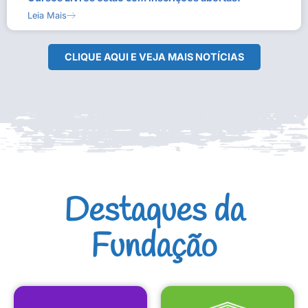
Leia Mais
CLIQUE AQUI E VEJA MAIS NOTÍCIAS
Destaques da
Fundação
CULTURAIS