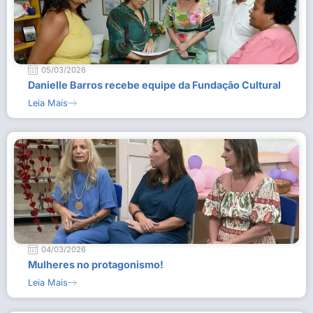
05/03/2026
Danielle Barros recebe equipe da Fundação Cultural
Leia Mais
04/03/2026
Mulheres no protagonismo!
Leia Mais