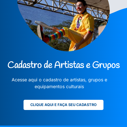
Cadastro de Artistas e Grupos
Acesse aqui o cadastro de artistas, grupos e
equipamentos culturais
CLIQUE AQUI E FAÇA SEU CADASTRO