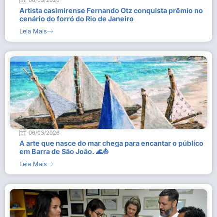
06/03/2026
Artista casimirense Fernando Otz conquista prêmio no
cenário do forró do Rio de Janeiro
Leia Mais
06/03/2026
A arte que nasce do mar chega para encantar o público
em Barra de São João. 🌊⛵
Leia Mais