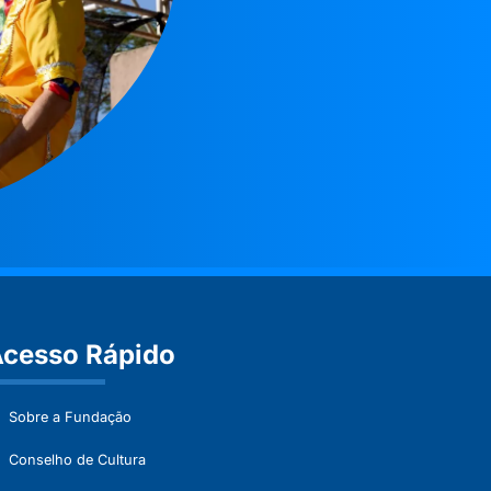
cesso Rápido
Sobre a Fundação
Conselho de Cultura