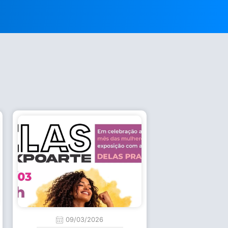
09/03/2026