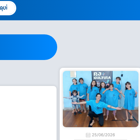
qui
25/06/2026