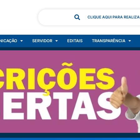
CLIQUE AQUI PARA REALIZ
NICAÇÃO
SERVIDOR
EDITAIS
TRANSPARÊNCIA