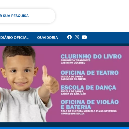
AR SUA PESQUISA
DIÁRIO OFICIAL
OUVIDORIA