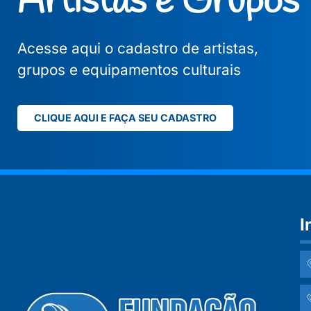
Artistas e Grupos
Acesse aqui o cadastro de artistas,
grupos e equipamentos culturais
CLIQUE AQUI E FAÇA SEU CADASTRO
I