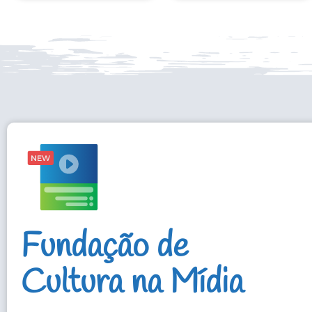
Fundação de
Cultura na Mídia