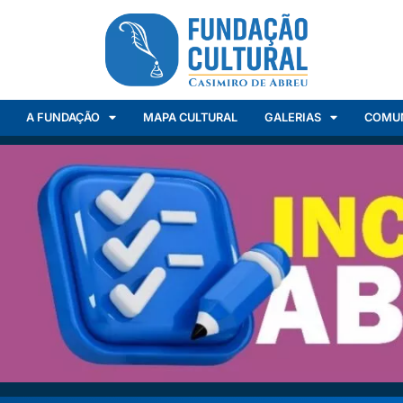
A FUNDAÇÃO
MAPA CULTURAL
GALERIAS
COMU