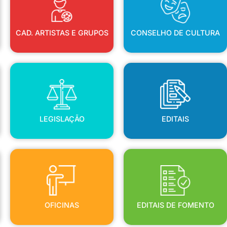
CAD. ARTISTAS E GRUPOS
CONSELHO DE CULTURA
LEGISLAÇÃO
EDITAIS
LEGISLAÇÃO
EDITAIS
OFICINAS
EDITAIS DE FOMENTO
OFICINAS
EDITAIS DE FOMENTO