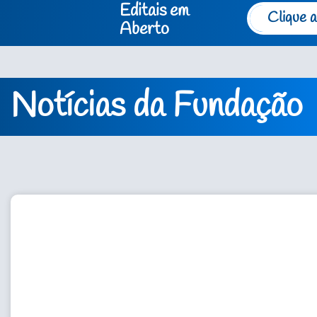
Editais em
Clique a
Aberto
Notícias da Fundação