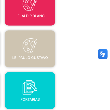
LEI ALDIR BLANC
LEI PAULO GUSTAVO
LEI PAULO GUSTAVO
PORTARIAS
PORTARIAS