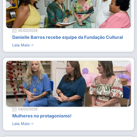
05/03/2026
Danielle Barros recebe equipe da Fundação Cultural
Leia Mais
04/03/2026
Mulheres no protagonismo!
Leia Mais