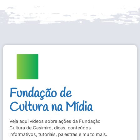
Fundação de
Cultura na Mídia
Veja aqui vídeos sobre ações da Fundação
Cultura de Casimiro, dicas, conteúdos
informativos, tutoriais, palestras e muito mais.