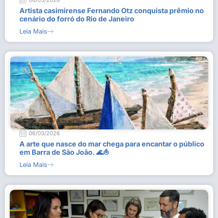
06/03/2026
Artista casimirense Fernando Otz conquista prêmio no
cenário do forró do Rio de Janeiro
Leia Mais
06/03/2026
A arte que nasce do mar chega para encantar o público
em Barra de São João. 🌊⛵
Leia Mais