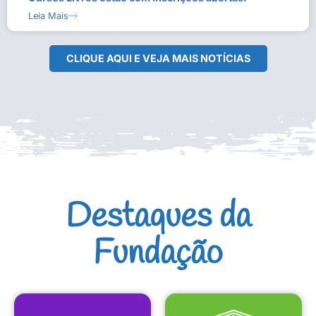
Leia Mais
CLIQUE AQUI E VEJA MAIS NOTÍCIAS
Destaques da
Fundação
CULTURAIS