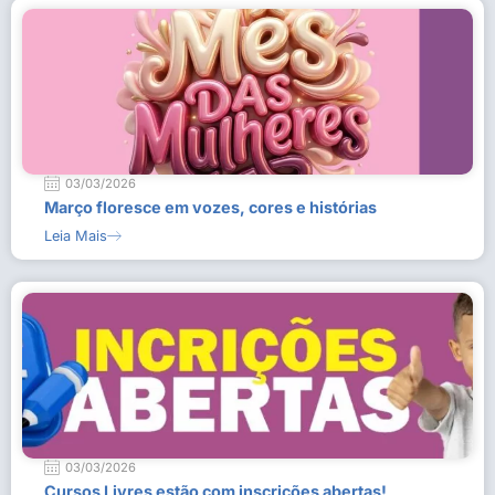
03/03/2026
Março floresce em vozes, cores e histórias
Leia Mais
03/03/2026
Cursos Livres estão com inscrições abertas!