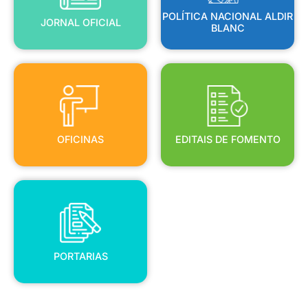
POLÍTICA NACIONAL ALDIR
JORNAL OFICIAL
BLANC
OFICINAS
EDITAIS DE FOMENTO
OFICINAS
EDITAIS DE FOMENTO
PORTARIAS
PORTARIAS