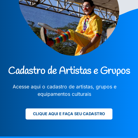
Cadastro de Artistas e Grupos
Acesse aqui o cadastro de artistas, grupos e
equipamentos culturais
CLIQUE AQUI E FAÇA SEU CADASTRO