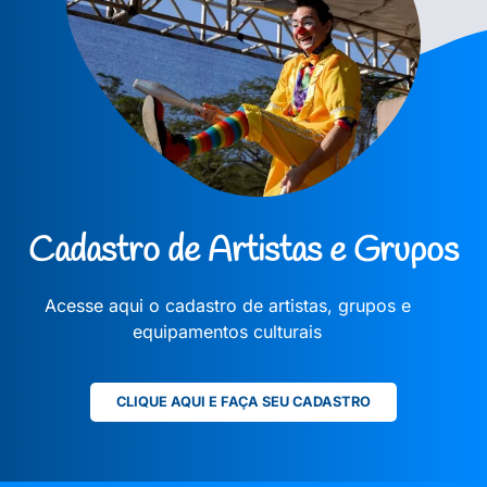
Cadastro de Artistas e Grupos
Acesse aqui o cadastro de artistas, grupos e
equipamentos culturais
CLIQUE AQUI E FAÇA SEU CADASTRO