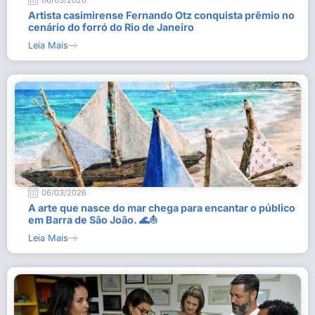
06/03/2026
Artista casimirense Fernando Otz conquista prêmio no
cenário do forró do Rio de Janeiro
Leia Mais
06/03/2026
A arte que nasce do mar chega para encantar o público
em Barra de São João. 🌊⛵
Leia Mais