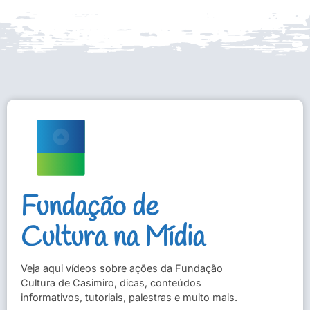
Fundação de
Cultura na Mídia
Veja aqui vídeos sobre ações da Fundação
Cultura de Casimiro, dicas, conteúdos
informativos, tutoriais, palestras e muito mais.