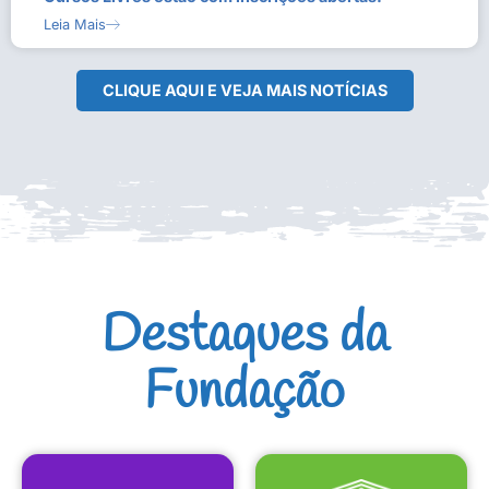
Leia Mais
CLIQUE AQUI E VEJA MAIS NOTÍCIAS
Destaques da
Fundação
CULTURAIS