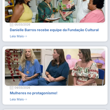
05/03/2026
Danielle Barros recebe equipe da Fundação Cultural
Leia Mais
04/03/2026
Mulheres no protagonismo!
Leia Mais