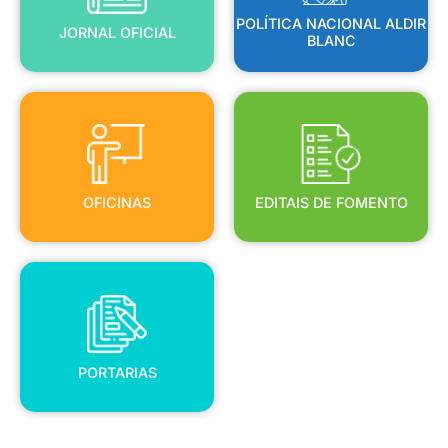
POLÍTICA NACIONAL ALDIR
JORNAL OFICIAL
BLANC
OFICINAS
EDITAIS DE FOMENTO
OFICINAS
EDITAIS DE FOMENTO
PORTARIAS
PORTARIAS