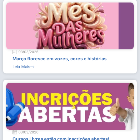
03/03/2026
Março floresce em vozes, cores e histórias
Leia Mais
03/03/2026
Cursos Livres estão com inscrições abertas!