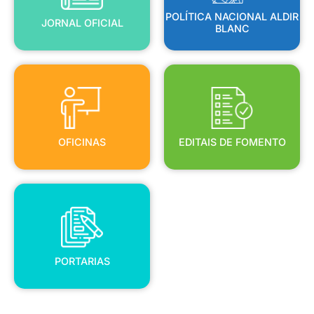
POLÍTICA NACIONAL ALDIR
JORNAL OFICIAL
BLANC
OFICINAS
EDITAIS DE FOMENTO
OFICINAS
EDITAIS DE FOMENTO
PORTARIAS
PORTARIAS