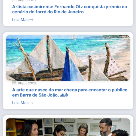
06/03/2026
Artista casimirense Fernando Otz conquista prêmio no
cenário do forró do Rio de Janeiro
Leia Mais
06/03/2026
A arte que nasce do mar chega para encantar o público
em Barra de São João. 🌊⛵
Leia Mais