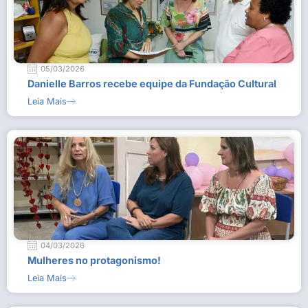
05/03/2026
Danielle Barros recebe equipe da Fundação Cultural
Leia Mais
04/03/2026
Mulheres no protagonismo!
Leia Mais