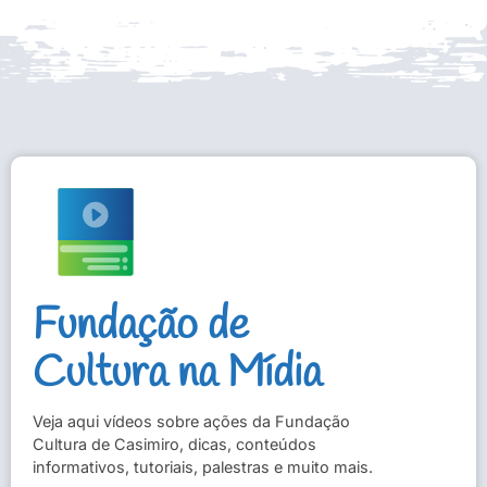
Fundação de
Cultura na Mídia
Veja aqui vídeos sobre ações da Fundação
Cultura de Casimiro, dicas, conteúdos
informativos, tutoriais, palestras e muito mais.