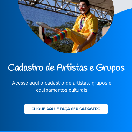
Cadastro de Artistas e Grupos
Acesse aqui o cadastro de artistas, grupos e
equipamentos culturais
CLIQUE AQUI E FAÇA SEU CADASTRO