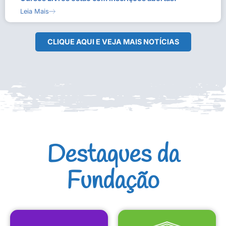
Leia Mais
CLIQUE AQUI E VEJA MAIS NOTÍCIAS
Destaques da
Fundação
CULTURAIS