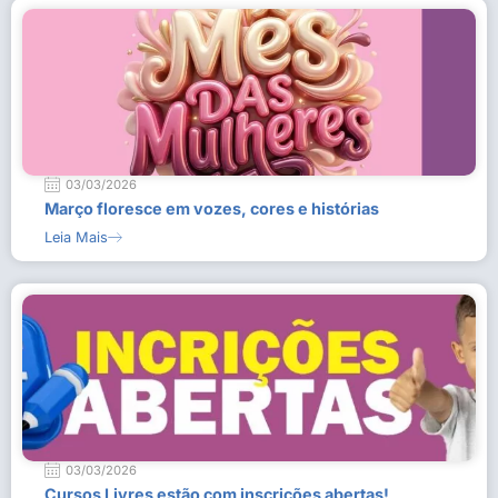
03/03/2026
Março floresce em vozes, cores e histórias
Leia Mais
03/03/2026
Cursos Livres estão com inscrições abertas!