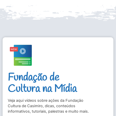
Fundação de
Cultura na Mídia
Veja aqui vídeos sobre ações da Fundação
Cultura de Casimiro, dicas, conteúdos
informativos, tutoriais, palestras e muito mais.