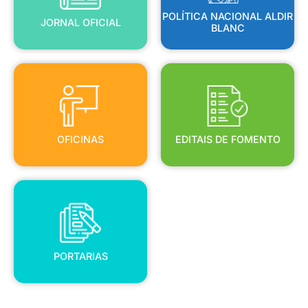
POLÍTICA NACIONAL ALDIR
JORNAL OFICIAL
BLANC
OFICINAS
EDITAIS DE FOMENTO
OFICINAS
EDITAIS DE FOMENTO
PORTARIAS
PORTARIAS