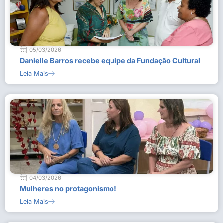
05/03/2026
Danielle Barros recebe equipe da Fundação Cultural
Leia Mais
04/03/2026
Mulheres no protagonismo!
Leia Mais