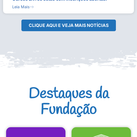
Leia Mais
CLIQUE AQUI E VEJA MAIS NOTÍCIAS
Destaques da
Fundação
CULTURAIS