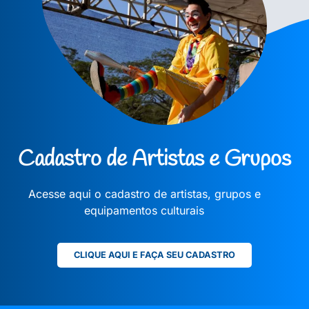
Cadastro de Artistas e Grupos
Acesse aqui o cadastro de artistas, grupos e
equipamentos culturais
CLIQUE AQUI E FAÇA SEU CADASTRO