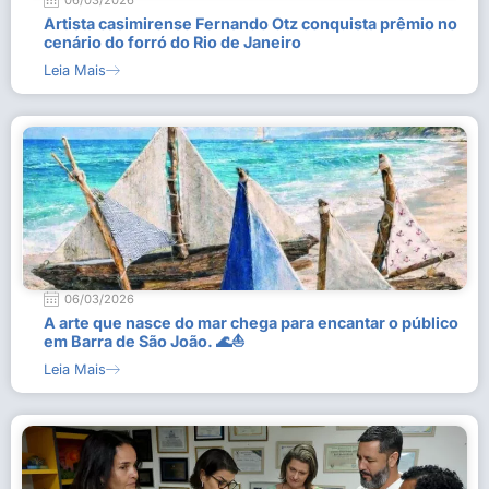
06/03/2026
Artista casimirense Fernando Otz conquista prêmio no
cenário do forró do Rio de Janeiro
Leia Mais
06/03/2026
A arte que nasce do mar chega para encantar o público
em Barra de São João. 🌊⛵
Leia Mais