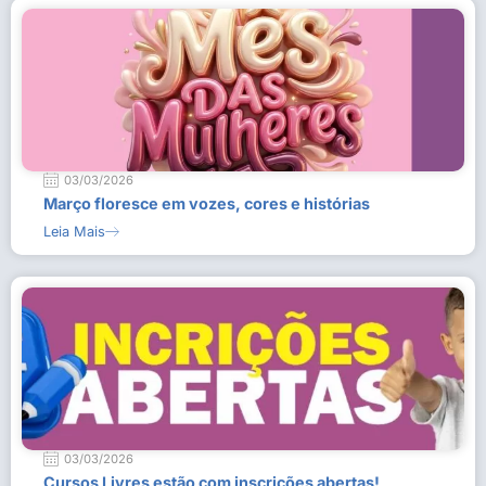
03/03/2026
Março floresce em vozes, cores e histórias
Leia Mais
03/03/2026
Cursos Livres estão com inscrições abertas!