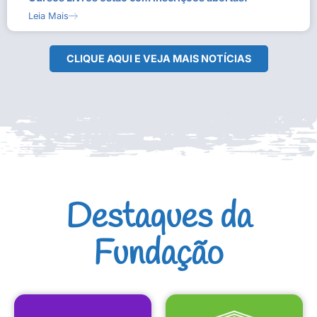
Leia Mais
CLIQUE AQUI E VEJA MAIS NOTÍCIAS
Destaques da
Fundação
CULTURAIS