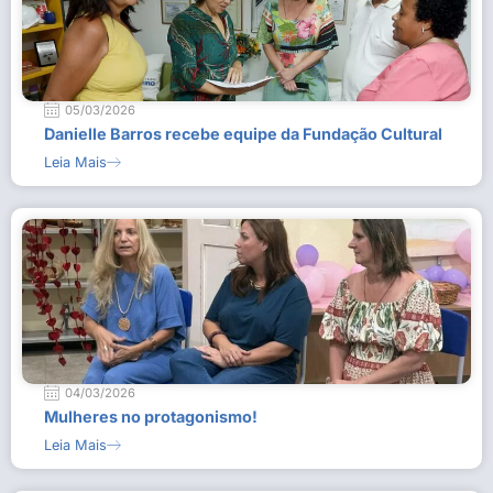
05/03/2026
Danielle Barros recebe equipe da Fundação Cultural
Leia Mais
04/03/2026
Mulheres no protagonismo!
Leia Mais