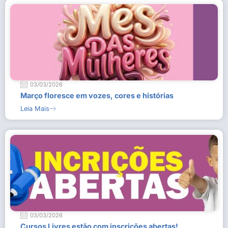
03/03/2026
Março floresce em vozes, cores e histórias
Leia Mais
03/03/2026
Cursos Livres estão com inscrições abertas!