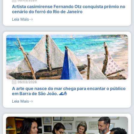
06/03/2026
Artista casimirense Fernando Otz conquista prêmio no
cenário do forró do Rio de Janeiro
Leia Mais
06/03/2026
A arte que nasce do mar chega para encantar o público
em Barra de São João. 🌊⛵
Leia Mais