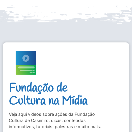
Fundação de
Cultura na Mídia
Veja aqui vídeos sobre ações da Fundação
Cultura de Casimiro, dicas, conteúdos
informativos, tutoriais, palestras e muito mais.