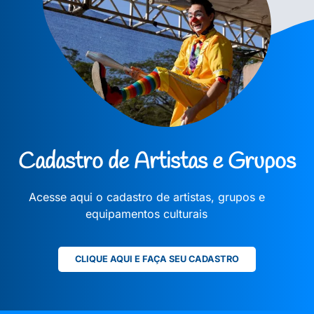
Cadastro de Artistas e Grupos
Acesse aqui o cadastro de artistas, grupos e
equipamentos culturais
CLIQUE AQUI E FAÇA SEU CADASTRO