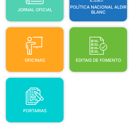
POLÍTICA NACIONAL ALDIR
JORNAL OFICIAL
BLANC
OFICINAS
EDITAIS DE FOMENTO
OFICINAS
EDITAIS DE FOMENTO
PORTARIAS
PORTARIAS