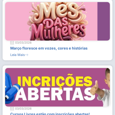
03/03/2026
Março floresce em vozes, cores e histórias
Leia Mais
03/03/2026
Cursos Livres estão com inscrições abertas!