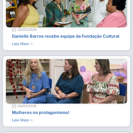
05/03/2026
Danielle Barros recebe equipe da Fundação Cultural
Leia Mais
04/03/2026
Mulheres no protagonismo!
Leia Mais