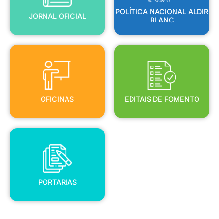
POLÍTICA NACIONAL ALDIR
JORNAL OFICIAL
BLANC
OFICINAS
EDITAIS DE FOMENTO
OFICINAS
EDITAIS DE FOMENTO
PORTARIAS
PORTARIAS