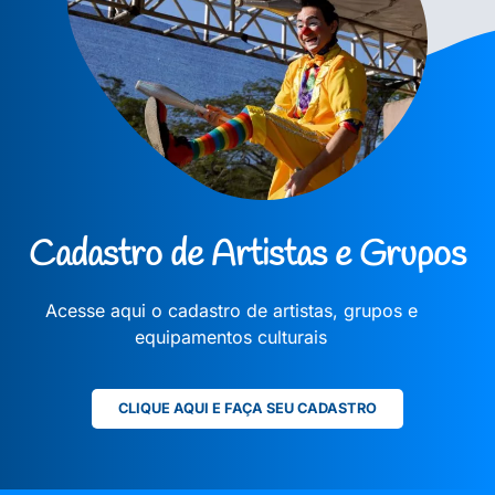
Cadastro de Artistas e Grupos
Acesse aqui o cadastro de artistas, grupos e
equipamentos culturais
CLIQUE AQUI E FAÇA SEU CADASTRO