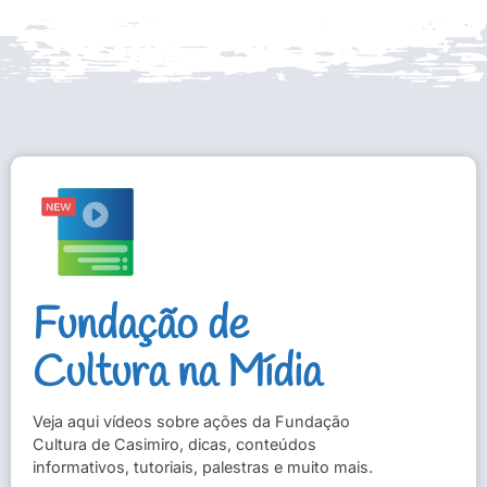
Fundação de
Cultura na Mídia
Veja aqui vídeos sobre ações da Fundação
Cultura de Casimiro, dicas, conteúdos
informativos, tutoriais, palestras e muito mais.