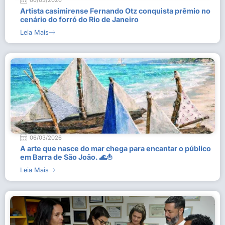
06/03/2026
Artista casimirense Fernando Otz conquista prêmio no
cenário do forró do Rio de Janeiro
Leia Mais
06/03/2026
A arte que nasce do mar chega para encantar o público
em Barra de São João. 🌊⛵
Leia Mais