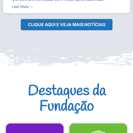
Leia Mais
CLIQUE AQUI E VEJA MAIS NOTÍCIAS
Destaques da
Fundação
CULTURAIS