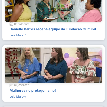
05/03/2026
Danielle Barros recebe equipe da Fundação Cultural
Leia Mais
04/03/2026
Mulheres no protagonismo!
Leia Mais