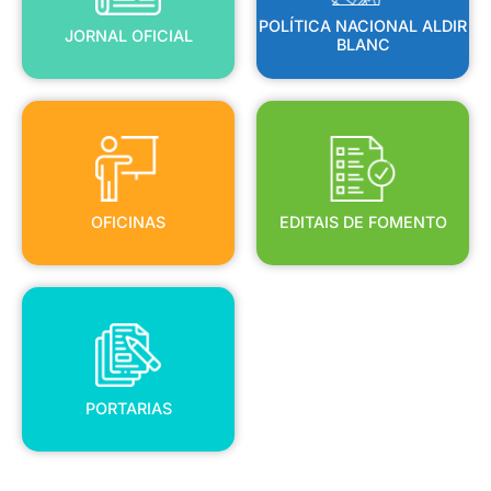
POLÍTICA NACIONAL ALDIR
JORNAL OFICIAL
BLANC
OFICINAS
EDITAIS DE FOMENTO
OFICINAS
EDITAIS DE FOMENTO
PORTARIAS
PORTARIAS