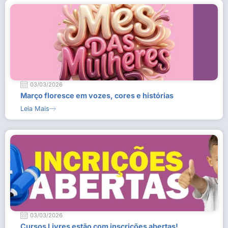
03/03/2026
Março floresce em vozes, cores e histórias
Leia Mais
03/03/2026
Cursos Livres estão com inscrições abertas!