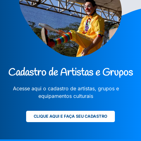
Cadastro de Artistas e Grupos
Acesse aqui o cadastro de artistas, grupos e
equipamentos culturais
CLIQUE AQUI E FAÇA SEU CADASTRO