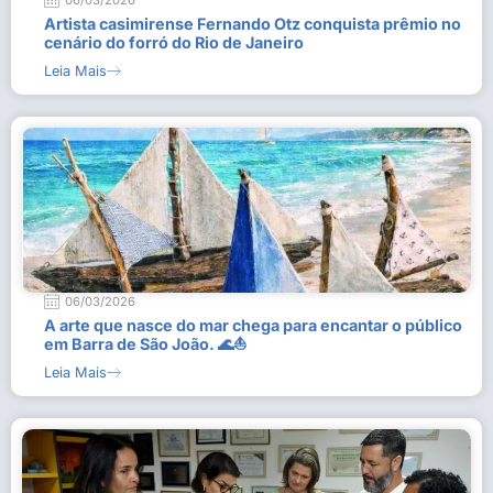
06/03/2026
Artista casimirense Fernando Otz conquista prêmio no
cenário do forró do Rio de Janeiro
Leia Mais
06/03/2026
A arte que nasce do mar chega para encantar o público
em Barra de São João. 🌊⛵
Leia Mais