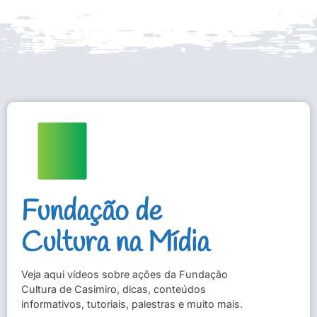
Fundação de
Cultura na Mídia
Veja aqui vídeos sobre ações da Fundação
Cultura de Casimiro, dicas, conteúdos
informativos, tutoriais, palestras e muito mais.