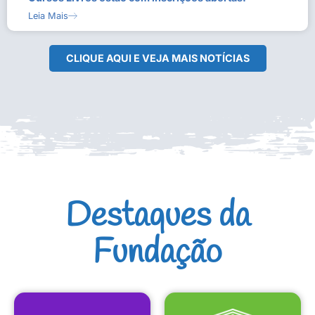
Leia Mais
CLIQUE AQUI E VEJA MAIS NOTÍCIAS
Destaques da
Fundação
CULTURAIS