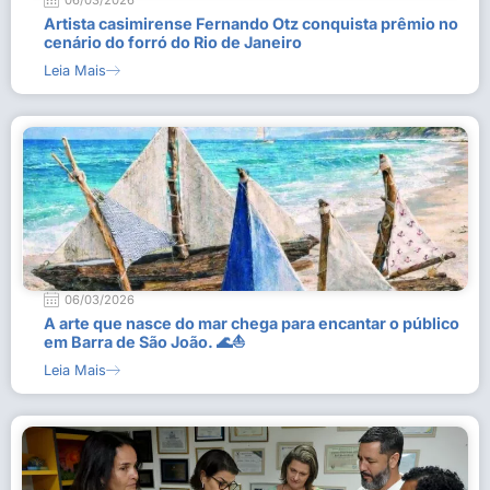
06/03/2026
Artista casimirense Fernando Otz conquista prêmio no
cenário do forró do Rio de Janeiro
Leia Mais
06/03/2026
A arte que nasce do mar chega para encantar o público
em Barra de São João. 🌊⛵
Leia Mais