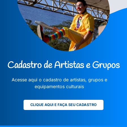
Cadastro de Artistas e Grupos
Acesse aqui o cadastro de artistas, grupos e
equipamentos culturais
CLIQUE AQUI E FAÇA SEU CADASTRO