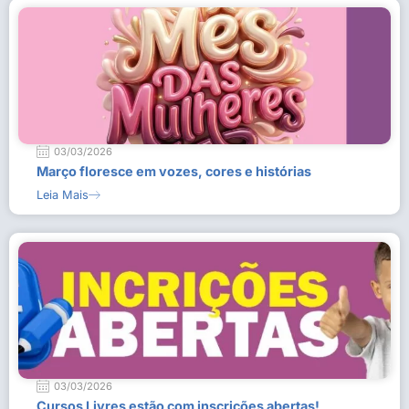
03/03/2026
Março floresce em vozes, cores e histórias
Leia Mais
03/03/2026
Cursos Livres estão com inscrições abertas!