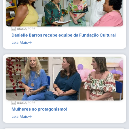
05/03/2026
Danielle Barros recebe equipe da Fundação Cultural
Leia Mais
04/03/2026
Mulheres no protagonismo!
Leia Mais