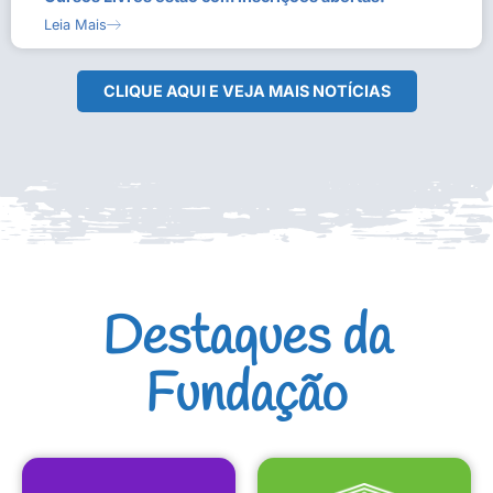
Leia Mais
CLIQUE AQUI E VEJA MAIS NOTÍCIAS
Destaques da
Fundação
CULTURAIS