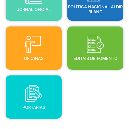
POLÍTICA NACIONAL ALDIR
JORNAL OFICIAL
BLANC
OFICINAS
EDITAIS DE FOMENTO
OFICINAS
EDITAIS DE FOMENTO
PORTARIAS
PORTARIAS