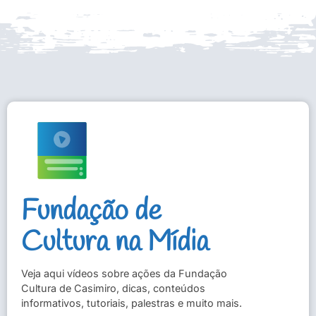
Fundação de
Cultura na Mídia
Veja aqui vídeos sobre ações da Fundação
Cultura de Casimiro, dicas, conteúdos
informativos, tutoriais, palestras e muito mais.