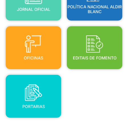
POLÍTICA NACIONAL ALDIR
JORNAL OFICIAL
BLANC
OFICINAS
EDITAIS DE FOMENTO
OFICINAS
EDITAIS DE FOMENTO
PORTARIAS
PORTARIAS