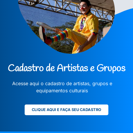
Cadastro de Artistas e Grupos
Acesse aqui o cadastro de artistas, grupos e
equipamentos culturais
CLIQUE AQUI E FAÇA SEU CADASTRO