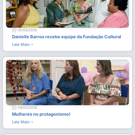
05/03/2026
Danielle Barros recebe equipe da Fundação Cultural
Leia Mais
04/03/2026
Mulheres no protagonismo!
Leia Mais