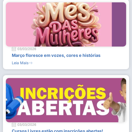
03/03/2026
Março floresce em vozes, cores e histórias
Leia Mais
03/03/2026
Cursos Livres estão com inscrições abertas!