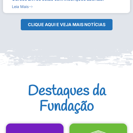
Leia Mais
CLIQUE AQUI E VEJA MAIS NOTÍCIAS
Destaques da
Fundação
CULTURAIS