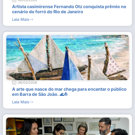
06/03/2026
Artista casimirense Fernando Otz conquista prêmio no
cenário do forró do Rio de Janeiro
Leia Mais
06/03/2026
A arte que nasce do mar chega para encantar o público
em Barra de São João. 🌊⛵
Leia Mais