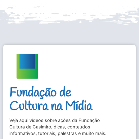
Fundação de
Cultura na Mídia
Veja aqui vídeos sobre ações da Fundação
Cultura de Casimiro, dicas, conteúdos
informativos, tutoriais, palestras e muito mais.