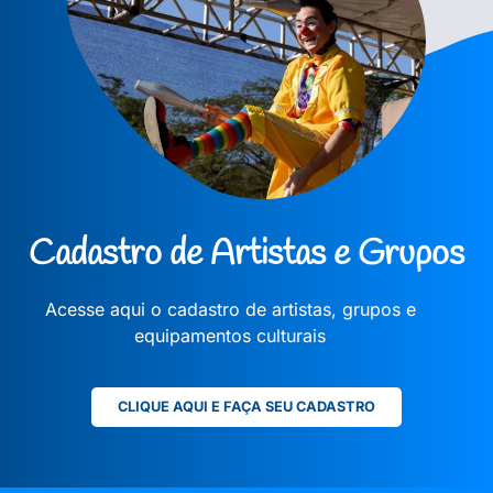
Cadastro de Artistas e Grupos
Acesse aqui o cadastro de artistas, grupos e
equipamentos culturais
CLIQUE AQUI E FAÇA SEU CADASTRO