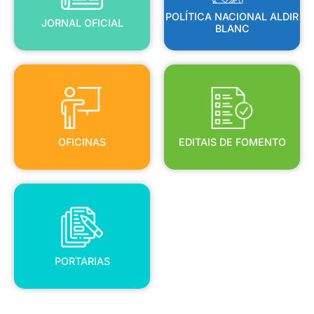
POLÍTICA NACIONAL ALDIR
JORNAL OFICIAL
BLANC
OFICINAS
EDITAIS DE FOMENTO
OFICINAS
EDITAIS DE FOMENTO
PORTARIAS
PORTARIAS