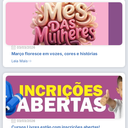
03/03/2026
Março floresce em vozes, cores e histórias
Leia Mais
03/03/2026
Cursos Livres estão com inscrições abertas!