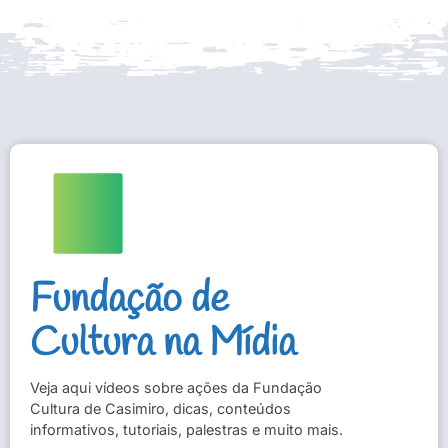
Fundação de
Cultura na Mídia
Veja aqui vídeos sobre ações da Fundação
Cultura de Casimiro, dicas, conteúdos
informativos, tutoriais, palestras e muito mais.