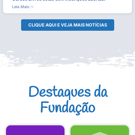
Leia Mais
CLIQUE AQUI E VEJA MAIS NOTÍCIAS
Destaques da
Fundação
CULTURAIS