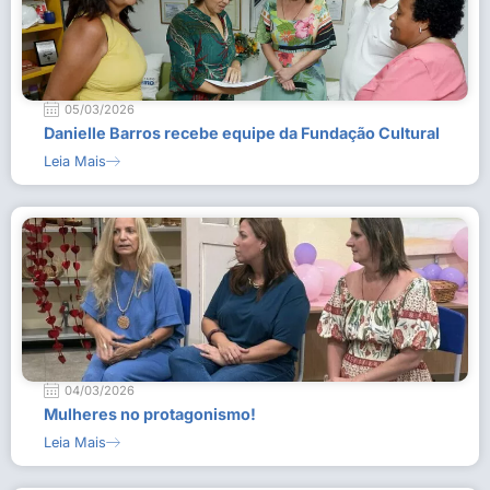
05/03/2026
Danielle Barros recebe equipe da Fundação Cultural
Leia Mais
04/03/2026
Mulheres no protagonismo!
Leia Mais