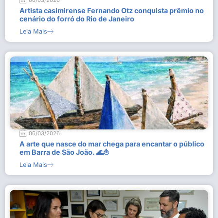
06/03/2026
Artista casimirense Fernando Otz conquista prêmio no
cenário do forró do Rio de Janeiro
Leia Mais
06/03/2026
A arte que nasce do mar chega para encantar o público
em Barra de São João. 🌊⛵
Leia Mais