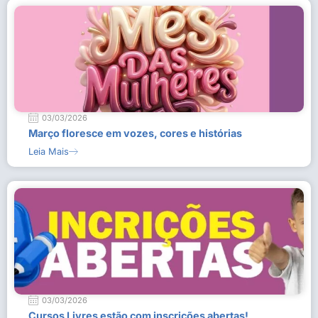
03/03/2026
Março floresce em vozes, cores e histórias
Leia Mais
03/03/2026
Cursos Livres estão com inscrições abertas!