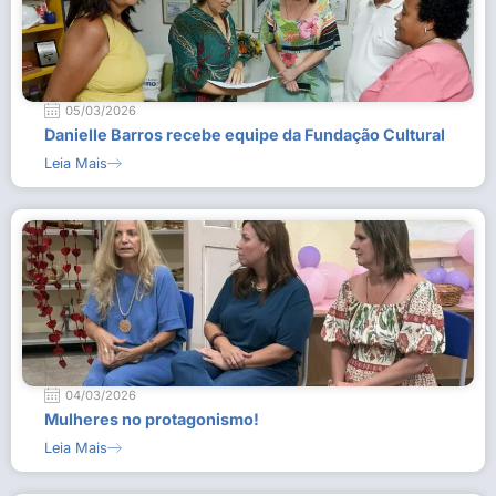
05/03/2026
Danielle Barros recebe equipe da Fundação Cultural
Leia Mais
04/03/2026
Mulheres no protagonismo!
Leia Mais