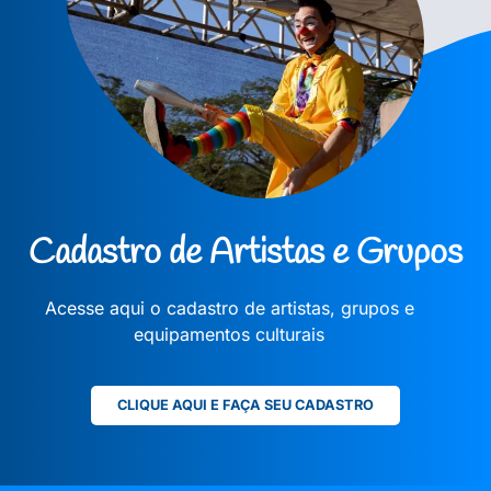
Cadastro de Artistas e Grupos
Acesse aqui o cadastro de artistas, grupos e
equipamentos culturais
CLIQUE AQUI E FAÇA SEU CADASTRO