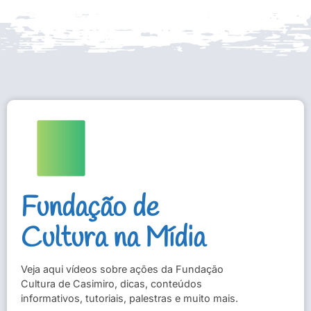
Fundação de
Cultura na Mídia
Veja aqui vídeos sobre ações da Fundação
Cultura de Casimiro, dicas, conteúdos
informativos, tutoriais, palestras e muito mais.