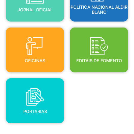
POLÍTICA NACIONAL ALDIR
JORNAL OFICIAL
BLANC
OFICINAS
EDITAIS DE FOMENTO
OFICINAS
EDITAIS DE FOMENTO
PORTARIAS
PORTARIAS