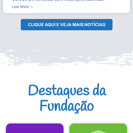
Leia Mais
CLIQUE AQUI E VEJA MAIS NOTÍCIAS
Destaques da
Fundação
CULTURAIS