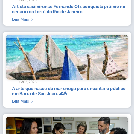
06/03/2026
Artista casimirense Fernando Otz conquista prêmio no
cenário do forró do Rio de Janeiro
Leia Mais
06/03/2026
A arte que nasce do mar chega para encantar o público
em Barra de São João. 🌊⛵
Leia Mais