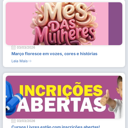
03/03/2026
Março floresce em vozes, cores e histórias
Leia Mais
03/03/2026
Cursos Livres estão com inscrições abertas!