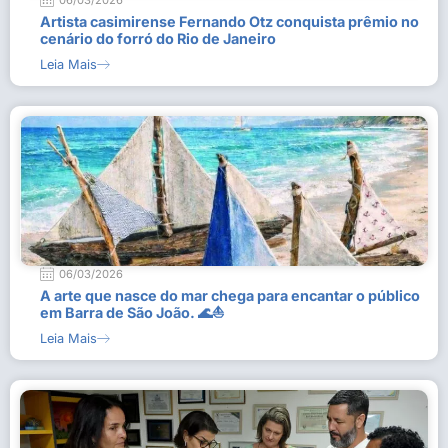
06/03/2026
Artista casimirense Fernando Otz conquista prêmio no
cenário do forró do Rio de Janeiro
Leia Mais
06/03/2026
A arte que nasce do mar chega para encantar o público
em Barra de São João. 🌊⛵
Leia Mais