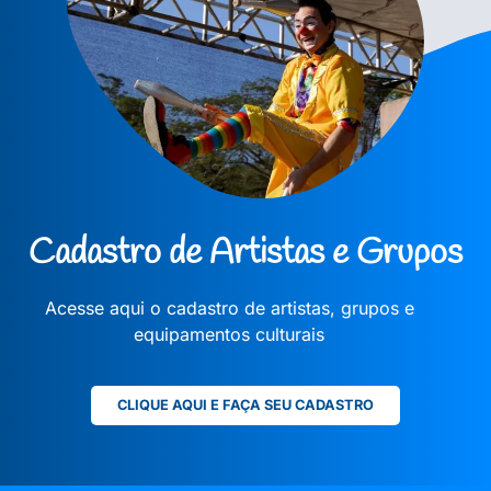
Cadastro de Artistas e Grupos
Acesse aqui o cadastro de artistas, grupos e
equipamentos culturais
CLIQUE AQUI E FAÇA SEU CADASTRO