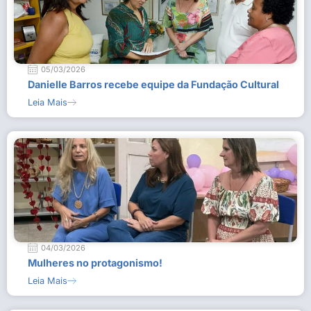
05/03/2026
Danielle Barros recebe equipe da Fundação Cultural
Leia Mais
04/03/2026
Mulheres no protagonismo!
Leia Mais