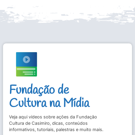
Fundação de
Cultura na Mídia
Veja aqui vídeos sobre ações da Fundação
Cultura de Casimiro, dicas, conteúdos
informativos, tutoriais, palestras e muito mais.