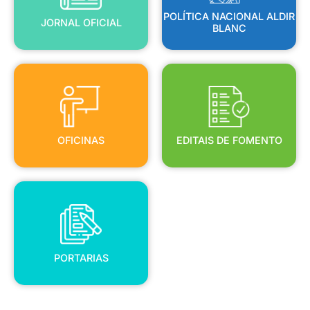
POLÍTICA NACIONAL ALDIR
JORNAL OFICIAL
BLANC
OFICINAS
EDITAIS DE FOMENTO
OFICINAS
EDITAIS DE FOMENTO
PORTARIAS
PORTARIAS