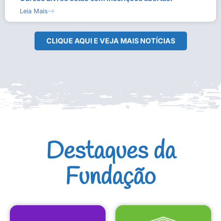
Leia Mais
CLIQUE AQUI E VEJA MAIS NOTÍCIAS
Destaques da
Fundação
CULTURAIS