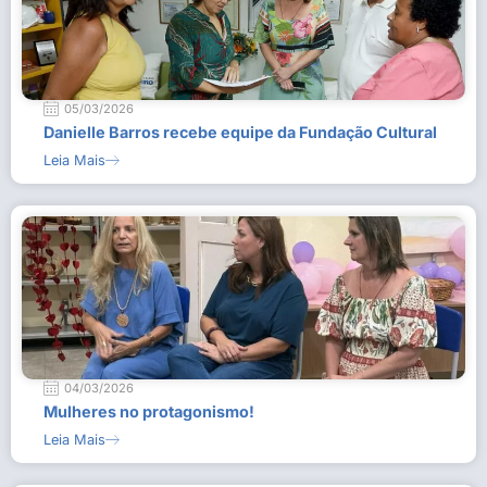
05/03/2026
Danielle Barros recebe equipe da Fundação Cultural
Leia Mais
04/03/2026
Mulheres no protagonismo!
Leia Mais