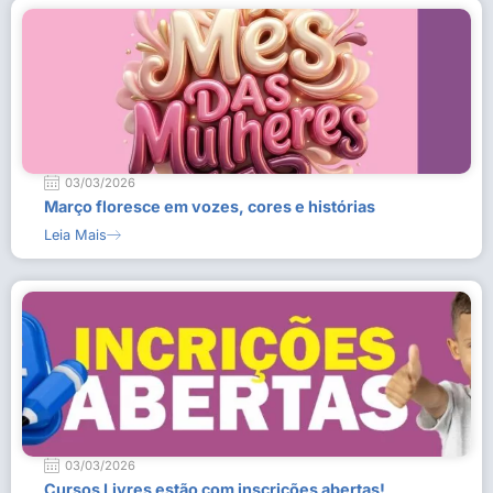
03/03/2026
Março floresce em vozes, cores e histórias
Leia Mais
03/03/2026
Cursos Livres estão com inscrições abertas!