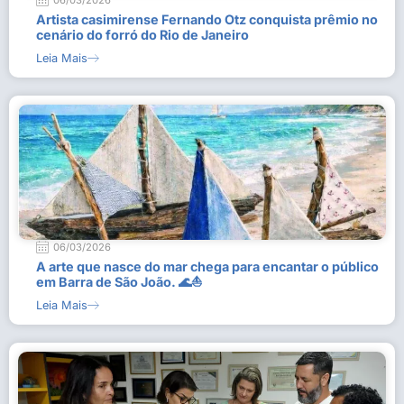
06/03/2026
Artista casimirense Fernando Otz conquista prêmio no
cenário do forró do Rio de Janeiro
Leia Mais
06/03/2026
A arte que nasce do mar chega para encantar o público
em Barra de São João. 🌊⛵
Leia Mais