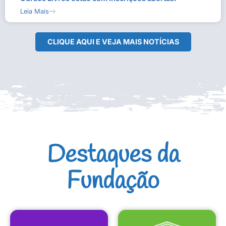
Leia Mais
CLIQUE AQUI E VEJA MAIS NOTÍCIAS
Destaques da
Fundação
CULTURAIS