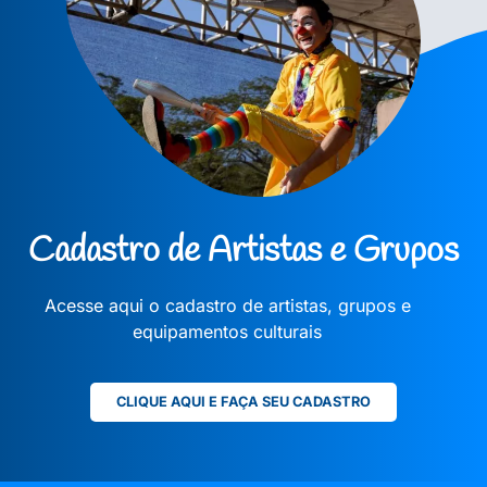
Cadastro de Artistas e Grupos
Acesse aqui o cadastro de artistas, grupos e
equipamentos culturais
CLIQUE AQUI E FAÇA SEU CADASTRO