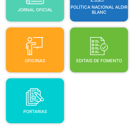
POLÍTICA NACIONAL ALDIR
JORNAL OFICIAL
BLANC
OFICINAS
EDITAIS DE FOMENTO
OFICINAS
EDITAIS DE FOMENTO
PORTARIAS
PORTARIAS