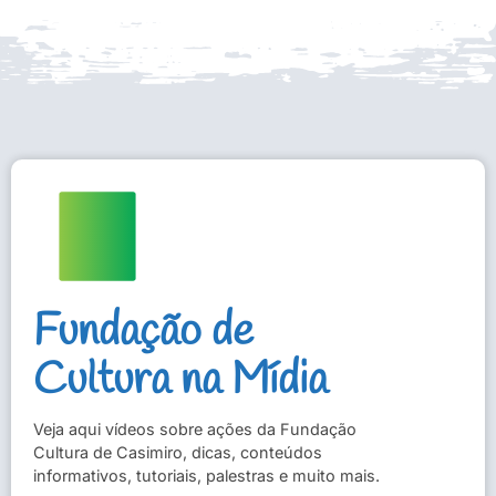
Fundação de
Cultura na Mídia
Veja aqui vídeos sobre ações da Fundação
Cultura de Casimiro, dicas, conteúdos
informativos, tutoriais, palestras e muito mais.