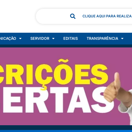
CLIQUE AQUI PARA REALIZ
NICAÇÃO
SERVIDOR
EDITAIS
TRANSPARÊNCIA