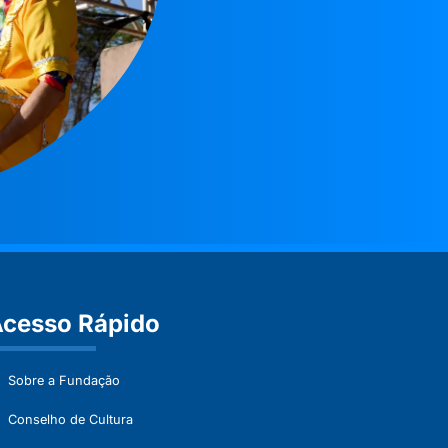
cesso Rápido
Sobre a Fundação
Conselho de Cultura