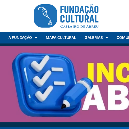
A FUNDAÇÃO
MAPA CULTURAL
GALERIAS
COMU