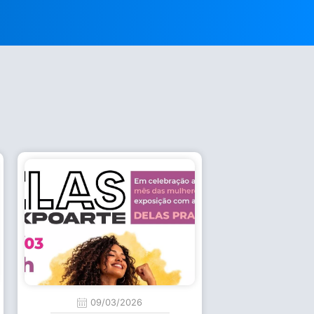
09/03/2026