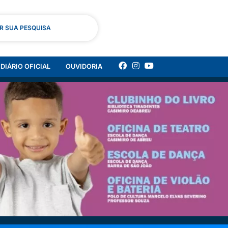
AR SUA PESQUISA
DIÁRIO OFICIAL
OUVIDORIA