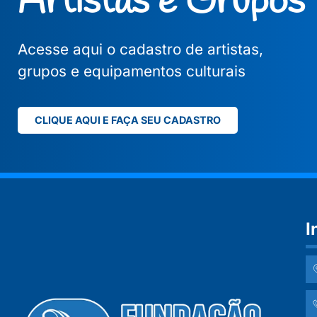
Artistas e Grupos
Acesse aqui o cadastro de artistas,
grupos e equipamentos culturais
CLIQUE AQUI E FAÇA SEU CADASTRO
I