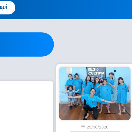
qui
25/06/2026