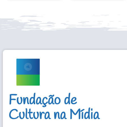
Fundação de
Cultura na Mídia