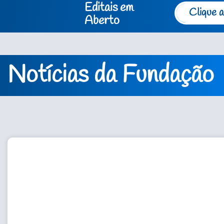
Editais em
Clique a
Aberto
Notícias da Fundação