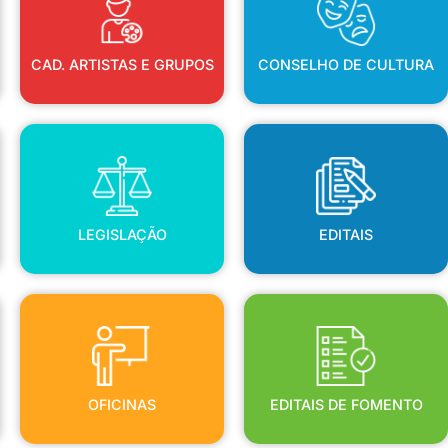
CAD. ARTISTAS E GRUPOS
CONSELHO DE CULTURA
LEGISLAÇÃO
EDITAIS
LEGISLAÇÃO
EDITAIS
OFICINAS
EDITAIS DE FOMENTO
OFICINAS
EDITAIS DE FOMENTO