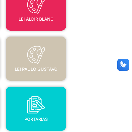
LEI ALDIR BLANC
LEI PAULO GUSTAVO
LEI PAULO GUSTAVO
PORTARIAS
PORTARIAS