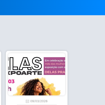
09/03/2026