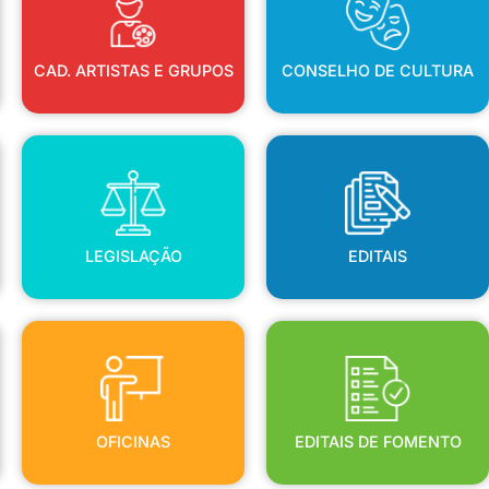
CAD. ARTISTAS E GRUPOS
CONSELHO DE CULTURA
LEGISLAÇÃO
EDITAIS
LEGISLAÇÃO
EDITAIS
OFICINAS
EDITAIS DE FOMENTO
OFICINAS
EDITAIS DE FOMENTO