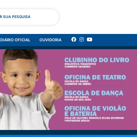
AR SUA PESQUISA
DIÁRIO OFICIAL
OUVIDORIA