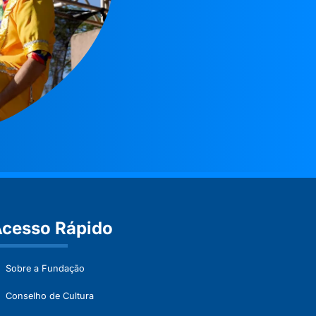
cesso Rápido
Sobre a Fundação
Conselho de Cultura