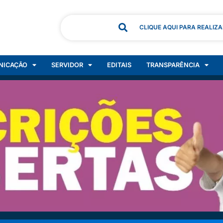
CLIQUE AQUI PARA REALIZ
NICAÇÃO
SERVIDOR
EDITAIS
TRANSPARÊNCIA