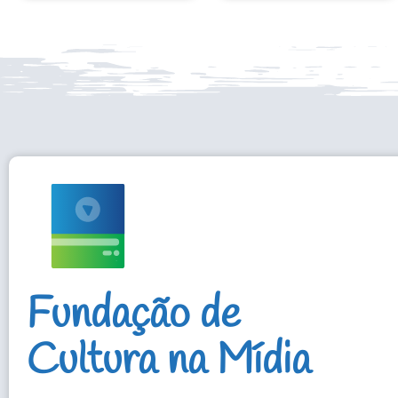
Fundação de
Cultura na Mídia