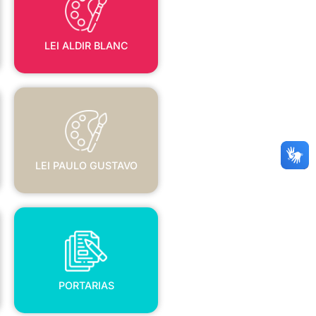
LEI ALDIR BLANC
LEI PAULO GUSTAVO
LEI PAULO GUSTAVO
PORTARIAS
PORTARIAS