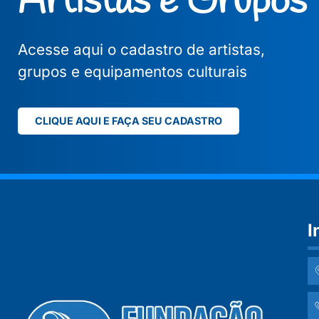
Artistas e Grupos
Acesse aqui o cadastro de artistas,
grupos e equipamentos culturais
CLIQUE AQUI E FAÇA SEU CADASTRO
I