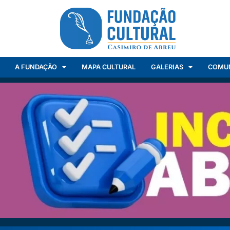
A FUNDAÇÃO
MAPA CULTURAL
GALERIAS
COMU