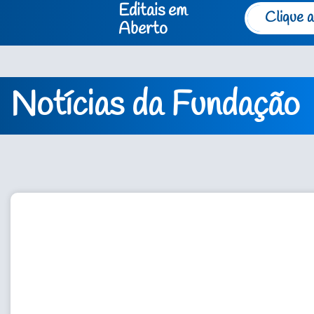
Editais em
Clique a
Aberto
Notícias da Fundação