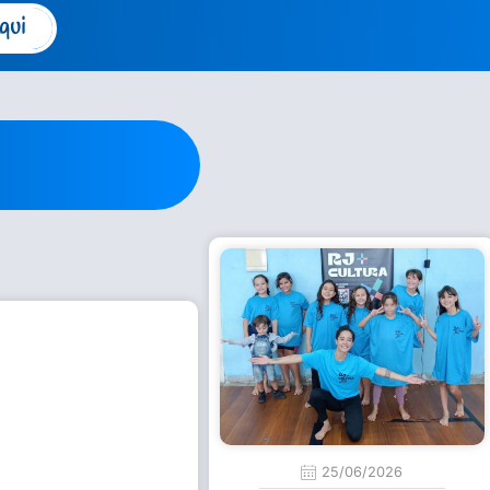
qui
25/06/2026