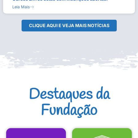
Leia Mais
CLIQUE AQUI E VEJA MAIS NOTÍCIAS
Destaques da
Fundação
CULTURAIS