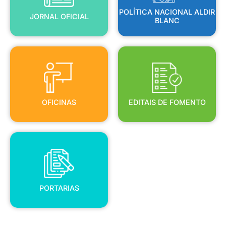
POLÍTICA NACIONAL ALDIR
JORNAL OFICIAL
BLANC
OFICINAS
EDITAIS DE FOMENTO
OFICINAS
EDITAIS DE FOMENTO
PORTARIAS
PORTARIAS