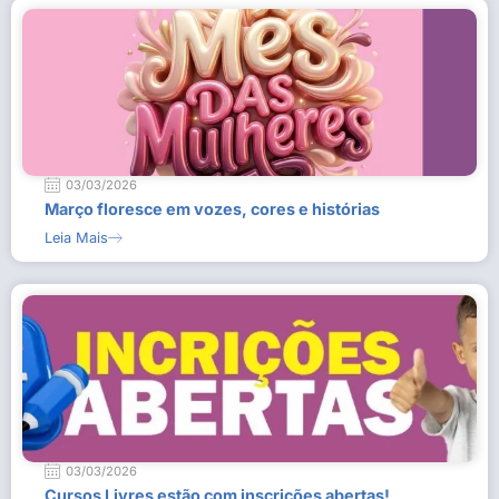
03/03/2026
Março floresce em vozes, cores e histórias
Leia Mais
03/03/2026
Cursos Livres estão com inscrições abertas!