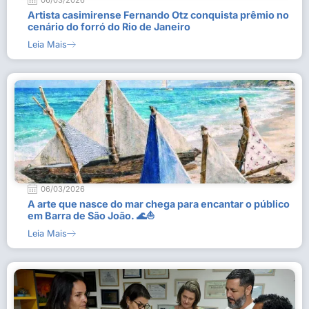
06/03/2026
Artista casimirense Fernando Otz conquista prêmio no
cenário do forró do Rio de Janeiro
Leia Mais
06/03/2026
A arte que nasce do mar chega para encantar o público
em Barra de São João. 🌊⛵
Leia Mais