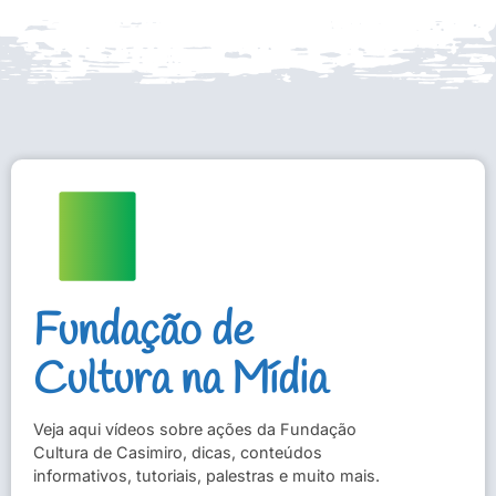
Fundação de
Cultura na Mídia
Veja aqui vídeos sobre ações da Fundação
Cultura de Casimiro, dicas, conteúdos
informativos, tutoriais, palestras e muito mais.