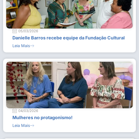
05/03/2026
Danielle Barros recebe equipe da Fundação Cultural
Leia Mais
04/03/2026
Mulheres no protagonismo!
Leia Mais