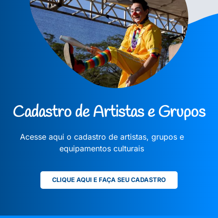
Cadastro de Artistas e Grupos
Acesse aqui o cadastro de artistas, grupos e
equipamentos culturais
CLIQUE AQUI E FAÇA SEU CADASTRO