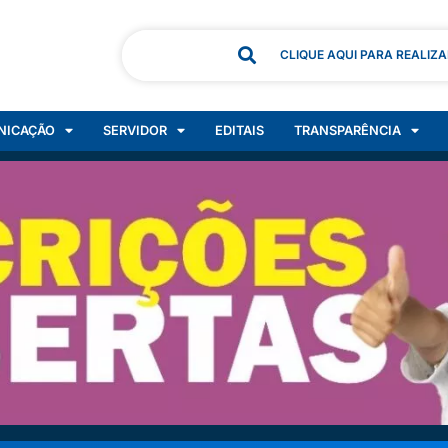
CLIQUE AQUI PARA REALIZ
NICAÇÃO
SERVIDOR
EDITAIS
TRANSPARÊNCIA