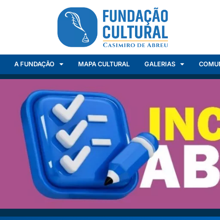
A FUNDAÇÃO
MAPA CULTURAL
GALERIAS
COMU