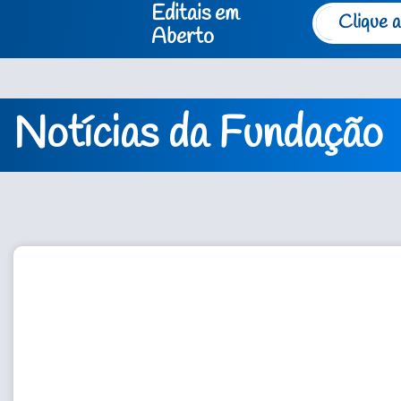
Editais em
Clique a
Aberto
Notícias da Fundação