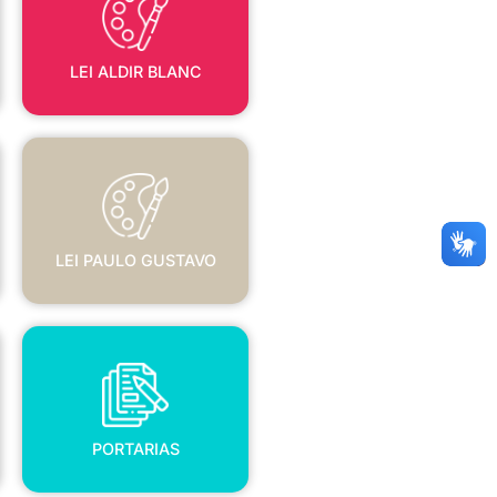
LEI ALDIR BLANC
LEI PAULO GUSTAVO
LEI PAULO GUSTAVO
PORTARIAS
PORTARIAS