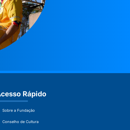
cesso Rápido
Sobre a Fundação
Conselho de Cultura