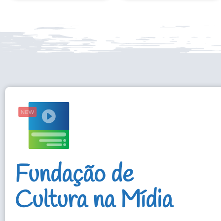
Fundação de
Cultura na Mídia