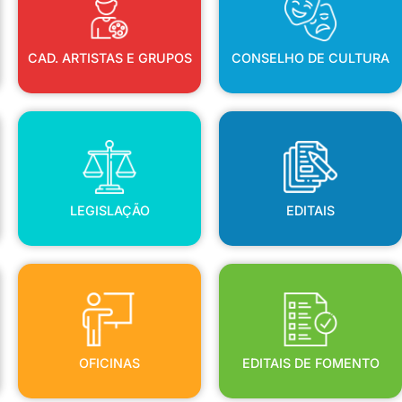
CAD. ARTISTAS E GRUPOS
CONSELHO DE CULTURA
LEGISLAÇÃO
EDITAIS
LEGISLAÇÃO
EDITAIS
OFICINAS
EDITAIS DE FOMENTO
OFICINAS
EDITAIS DE FOMENTO