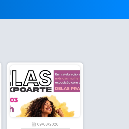
09/03/2026