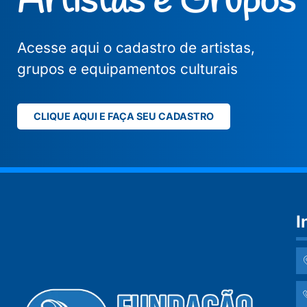
Artistas e Grupos
Acesse aqui o cadastro de artistas,
grupos e equipamentos culturais
CLIQUE AQUI E FAÇA SEU CADASTRO
I