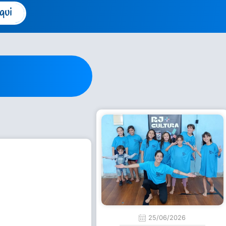
qui
25/06/2026