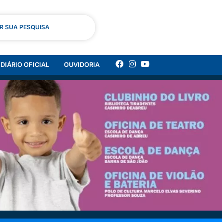
AR SUA PESQUISA
DIÁRIO OFICIAL
OUVIDORIA