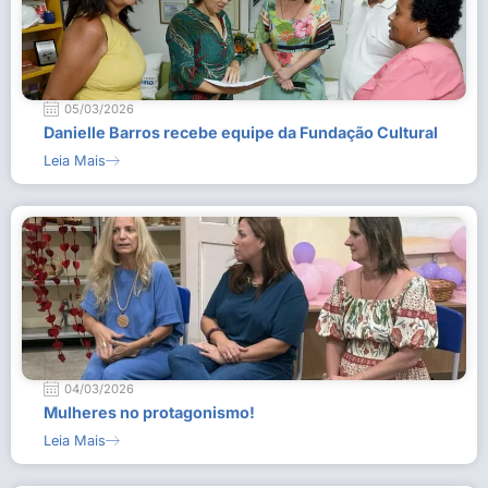
05/03/2026
Danielle Barros recebe equipe da Fundação Cultural
Leia Mais
04/03/2026
Mulheres no protagonismo!
Leia Mais