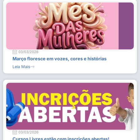
03/03/2026
Março floresce em vozes, cores e histórias
Leia Mais
03/03/2026
Cursos Livres estão com inscrições abertas!