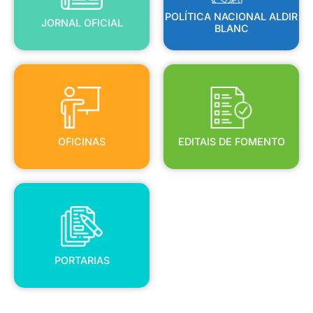
POLÍTICA NACIONAL ALDIR
JORNAL OFICIAL
BLANC
OFICINAS
EDITAIS DE FOMENTO
OFICINAS
EDITAIS DE FOMENTO
PORTARIAS
PORTARIAS