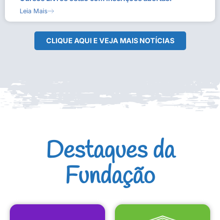
Leia Mais
CLIQUE AQUI E VEJA MAIS NOTÍCIAS
Destaques da
Fundação
CULTURAIS