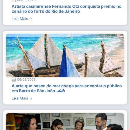
06/03/2026
Artista casimirense Fernando Otz conquista prêmio no
cenário do forró do Rio de Janeiro
Leia Mais
06/03/2026
A arte que nasce do mar chega para encantar o público
em Barra de São João. 🌊⛵
Leia Mais