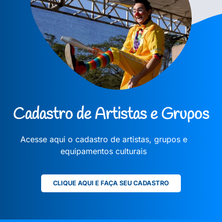
Cadastro de Artistas e Grupos
Acesse aqui o cadastro de artistas, grupos e
equipamentos culturais
CLIQUE AQUI E FAÇA SEU CADASTRO