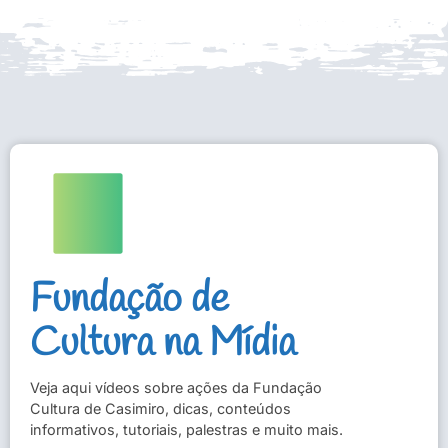
Fundação de
Cultura na Mídia
Veja aqui vídeos sobre ações da Fundação
Cultura de Casimiro, dicas, conteúdos
informativos, tutoriais, palestras e muito mais.