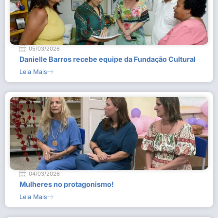
05/03/2026
Danielle Barros recebe equipe da Fundação Cultural
Leia Mais
04/03/2026
Mulheres no protagonismo!
Leia Mais