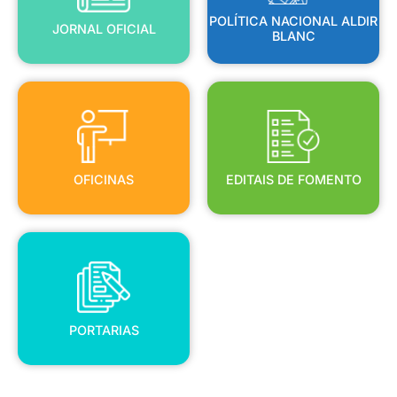
POLÍTICA NACIONAL ALDIR
JORNAL OFICIAL
BLANC
OFICINAS
EDITAIS DE FOMENTO
OFICINAS
EDITAIS DE FOMENTO
PORTARIAS
PORTARIAS