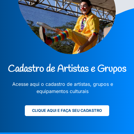
Cadastro de Artistas e Grupos
Acesse aqui o cadastro de artistas, grupos e
equipamentos culturais
CLIQUE AQUI E FAÇA SEU CADASTRO