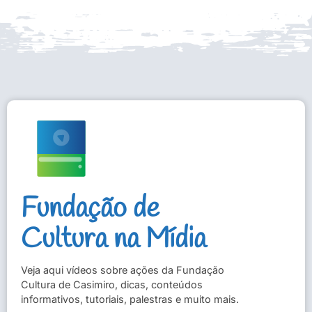
Fundação de
Cultura na Mídia
Veja aqui vídeos sobre ações da Fundação
Cultura de Casimiro, dicas, conteúdos
informativos, tutoriais, palestras e muito mais.