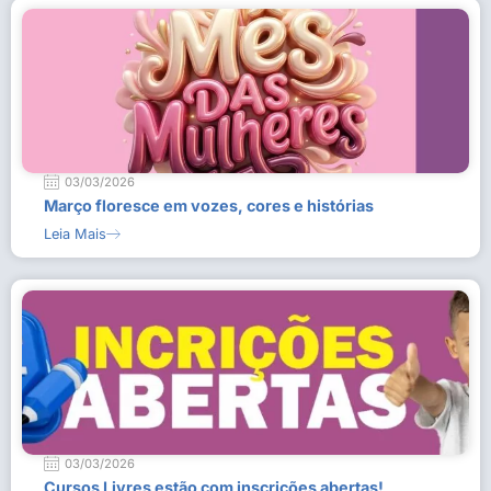
03/03/2026
Março floresce em vozes, cores e histórias
Leia Mais
03/03/2026
Cursos Livres estão com inscrições abertas!