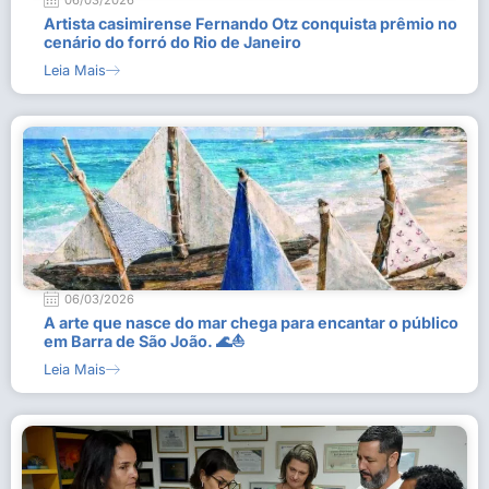
06/03/2026
Artista casimirense Fernando Otz conquista prêmio no
cenário do forró do Rio de Janeiro
Leia Mais
06/03/2026
A arte que nasce do mar chega para encantar o público
em Barra de São João. 🌊⛵
Leia Mais