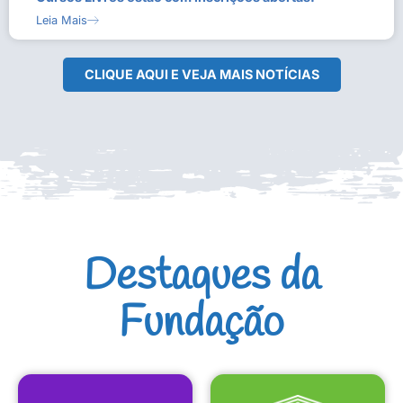
Leia Mais
CLIQUE AQUI E VEJA MAIS NOTÍCIAS
Destaques da
Fundação
CULTURAIS