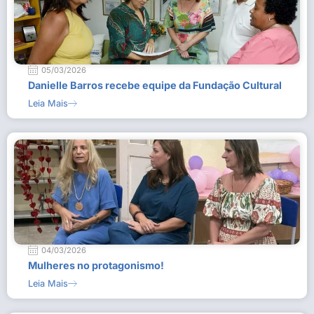
05/03/2026
Danielle Barros recebe equipe da Fundação Cultural
Leia Mais
04/03/2026
Mulheres no protagonismo!
Leia Mais