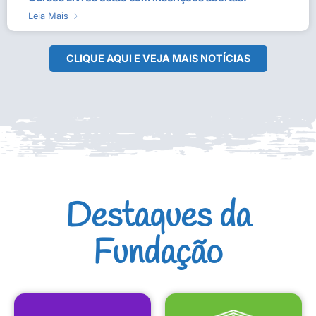
Leia Mais
CLIQUE AQUI E VEJA MAIS NOTÍCIAS
Destaques da
Fundação
CULTURAIS