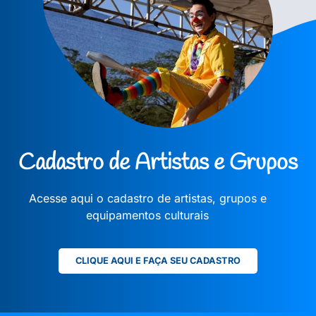
Cadastro de Artistas e Grupos
Acesse aqui o cadastro de artistas, grupos e
equipamentos culturais
CLIQUE AQUI E FAÇA SEU CADASTRO