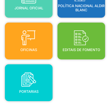
POLÍTICA NACIONAL ALDIR
JORNAL OFICIAL
BLANC
OFICINAS
EDITAIS DE FOMENTO
OFICINAS
EDITAIS DE FOMENTO
PORTARIAS
PORTARIAS