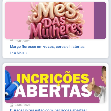
03/03/2026
Março floresce em vozes, cores e histórias
Leia Mais
03/03/2026
Cursos Livres estão com inscrições abertas!