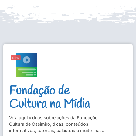
Fundação de
Cultura na Mídia
Veja aqui vídeos sobre ações da Fundação
Cultura de Casimiro, dicas, conteúdos
informativos, tutoriais, palestras e muito mais.