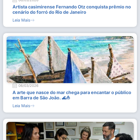
06/03/2026
Artista casimirense Fernando Otz conquista prêmio no
cenário do forró do Rio de Janeiro
Leia Mais
06/03/2026
A arte que nasce do mar chega para encantar o público
em Barra de São João. 🌊⛵
Leia Mais