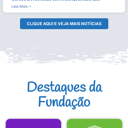
Leia Mais
CLIQUE AQUI E VEJA MAIS NOTÍCIAS
Destaques da
Fundação
CULTURAIS