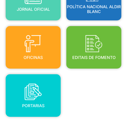
POLÍTICA NACIONAL ALDIR
JORNAL OFICIAL
BLANC
OFICINAS
EDITAIS DE FOMENTO
OFICINAS
EDITAIS DE FOMENTO
PORTARIAS
PORTARIAS