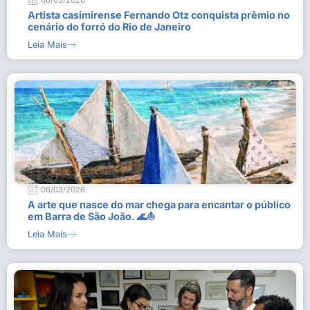
06/03/2026
Artista casimirense Fernando Otz conquista prêmio no
cenário do forró do Rio de Janeiro
Leia Mais
06/03/2026
A arte que nasce do mar chega para encantar o público
em Barra de São João. 🌊⛵
Leia Mais