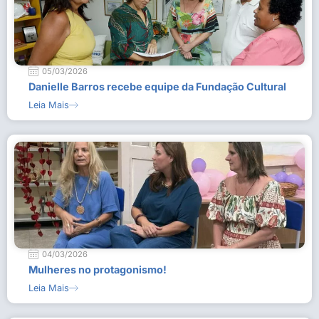
05/03/2026
Danielle Barros recebe equipe da Fundação Cultural
Leia Mais
04/03/2026
Mulheres no protagonismo!
Leia Mais