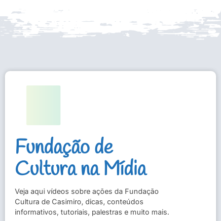
Fundação de
Cultura na Mídia
Veja aqui vídeos sobre ações da Fundação
Cultura de Casimiro, dicas, conteúdos
informativos, tutoriais, palestras e muito mais.