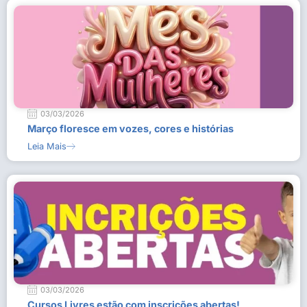
03/03/2026
Março floresce em vozes, cores e histórias
Leia Mais
03/03/2026
Cursos Livres estão com inscrições abertas!