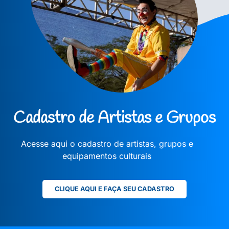
Cadastro de Artistas e Grupos
Acesse aqui o cadastro de artistas, grupos e
equipamentos culturais
CLIQUE AQUI E FAÇA SEU CADASTRO