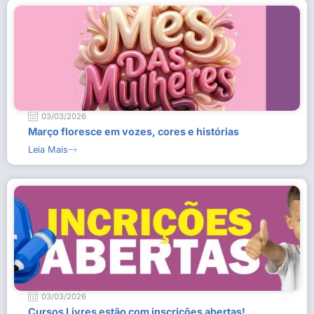
03/03/2026
Março floresce em vozes, cores e histórias
Leia Mais
03/03/2026
Cursos Livres estão com inscrições abertas!