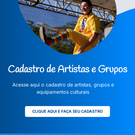
Cadastro de Artistas e Grupos
Acesse aqui o cadastro de artistas, grupos e
equipamentos culturais
CLIQUE AQUI E FAÇA SEU CADASTRO