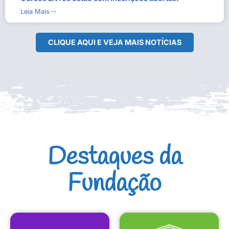
Leia Mais
CLIQUE AQUI E VEJA MAIS NOTÍCIAS
Destaques da
Fundação
CULTURAIS