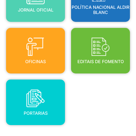
POLÍTICA NACIONAL ALDIR
JORNAL OFICIAL
BLANC
OFICINAS
EDITAIS DE FOMENTO
OFICINAS
EDITAIS DE FOMENTO
PORTARIAS
PORTARIAS