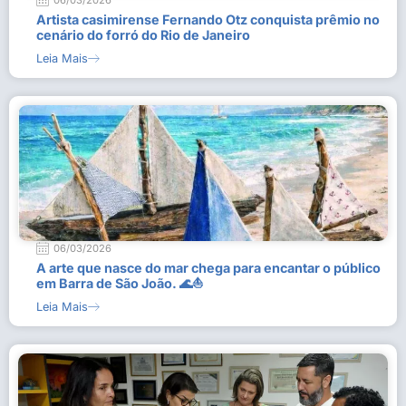
06/03/2026
Artista casimirense Fernando Otz conquista prêmio no
cenário do forró do Rio de Janeiro
Leia Mais
06/03/2026
A arte que nasce do mar chega para encantar o público
em Barra de São João. 🌊⛵
Leia Mais