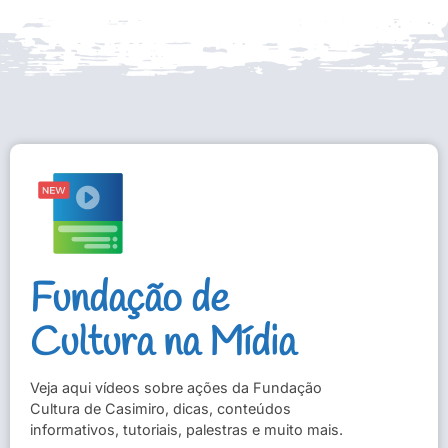
Fundação de
Cultura na Mídia
Veja aqui vídeos sobre ações da Fundação
Cultura de Casimiro, dicas, conteúdos
informativos, tutoriais, palestras e muito mais.