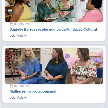
05/03/2026
Danielle Barros recebe equipe da Fundação Cultural
Leia Mais
04/03/2026
Mulheres no protagonismo!
Leia Mais