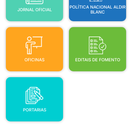
POLÍTICA NACIONAL ALDIR
JORNAL OFICIAL
BLANC
OFICINAS
EDITAIS DE FOMENTO
OFICINAS
EDITAIS DE FOMENTO
PORTARIAS
PORTARIAS