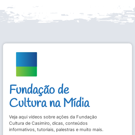
Fundação de
Cultura na Mídia
Veja aqui vídeos sobre ações da Fundação
Cultura de Casimiro, dicas, conteúdos
informativos, tutoriais, palestras e muito mais.