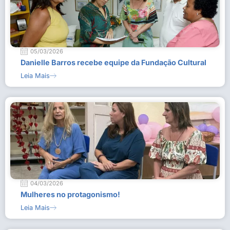
05/03/2026
Danielle Barros recebe equipe da Fundação Cultural
Leia Mais
04/03/2026
Mulheres no protagonismo!
Leia Mais