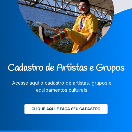
Cadastro de Artistas e Grupos
Acesse aqui o cadastro de artistas, grupos e
equipamentos culturais
CLIQUE AQUI E FAÇA SEU CADASTRO