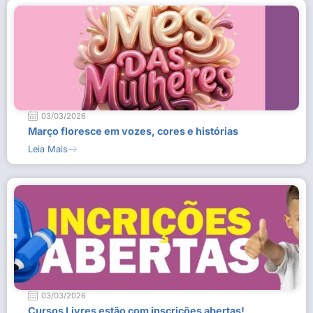
03/03/2026
Março floresce em vozes, cores e histórias
Leia Mais
03/03/2026
Cursos Livres estão com inscrições abertas!