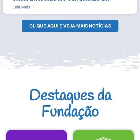
Leia Mais
CLIQUE AQUI E VEJA MAIS NOTÍCIAS
Destaques da
Fundação
CULTURAIS