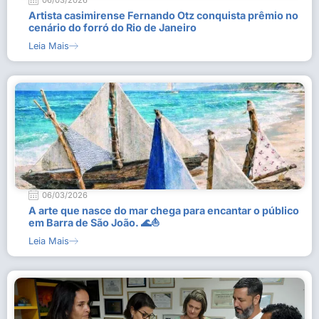
06/03/2026
Artista casimirense Fernando Otz conquista prêmio no
cenário do forró do Rio de Janeiro
Leia Mais
06/03/2026
A arte que nasce do mar chega para encantar o público
em Barra de São João. 🌊⛵
Leia Mais