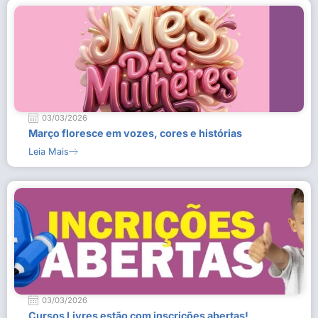
03/03/2026
Março floresce em vozes, cores e histórias
Leia Mais
03/03/2026
Cursos Livres estão com inscrições abertas!