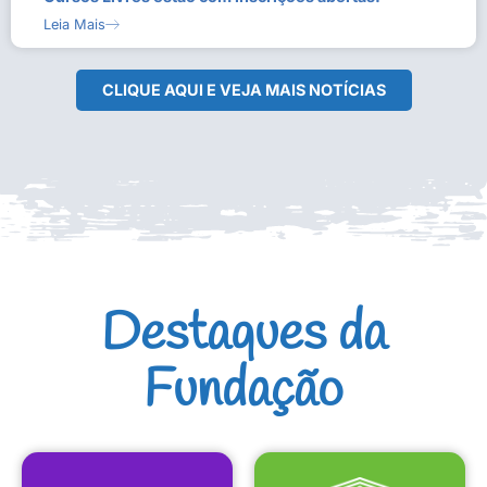
Leia Mais
CLIQUE AQUI E VEJA MAIS NOTÍCIAS
Destaques da
Fundação
CULTURAIS