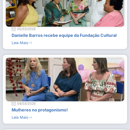
05/03/2026
Danielle Barros recebe equipe da Fundação Cultural
Leia Mais
04/03/2026
Mulheres no protagonismo!
Leia Mais