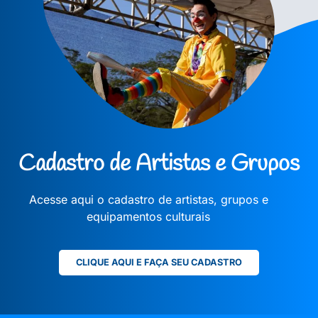
Cadastro de Artistas e Grupos
Acesse aqui o cadastro de artistas, grupos e
equipamentos culturais
CLIQUE AQUI E FAÇA SEU CADASTRO