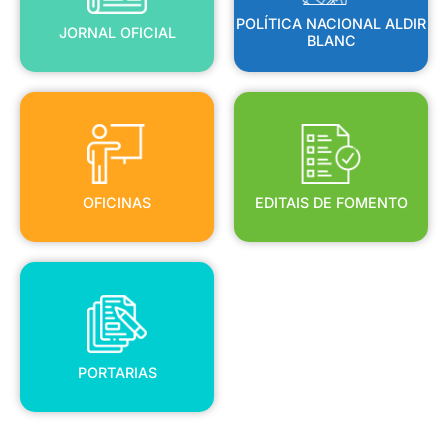
POLÍTICA NACIONAL ALDIR
JORNAL OFICIAL
BLANC
OFICINAS
EDITAIS DE FOMENTO
OFICINAS
EDITAIS DE FOMENTO
PORTARIAS
PORTARIAS