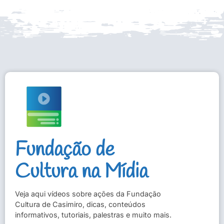
Fundação de
Cultura na Mídia
Veja aqui vídeos sobre ações da Fundação
Cultura de Casimiro, dicas, conteúdos
informativos, tutoriais, palestras e muito mais.