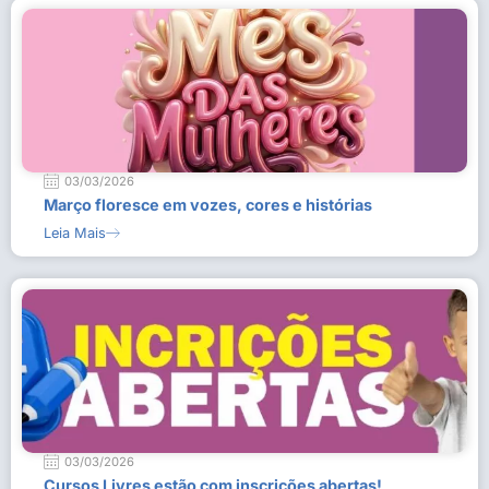
03/03/2026
Março floresce em vozes, cores e histórias
Leia Mais
03/03/2026
Cursos Livres estão com inscrições abertas!