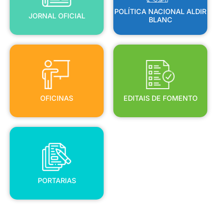
POLÍTICA NACIONAL ALDIR
JORNAL OFICIAL
BLANC
OFICINAS
EDITAIS DE FOMENTO
OFICINAS
EDITAIS DE FOMENTO
PORTARIAS
PORTARIAS