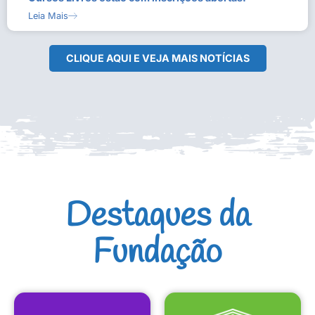
Leia Mais
CLIQUE AQUI E VEJA MAIS NOTÍCIAS
Destaques da
Fundação
CULTURAIS