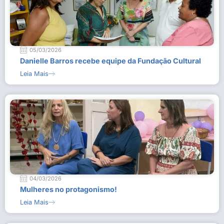
05/03/2026
Danielle Barros recebe equipe da Fundação Cultural
Leia Mais
04/03/2026
Mulheres no protagonismo!
Leia Mais