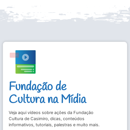
Fundação de
Cultura na Mídia
Veja aqui vídeos sobre ações da Fundação
Cultura de Casimiro, dicas, conteúdos
informativos, tutoriais, palestras e muito mais.