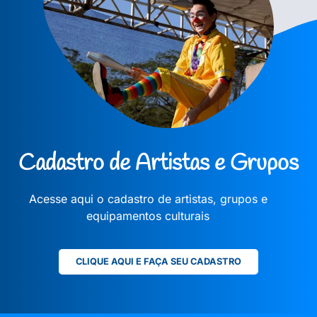
Cadastro de Artistas e Grupos
Acesse aqui o cadastro de artistas, grupos e
equipamentos culturais
CLIQUE AQUI E FAÇA SEU CADASTRO