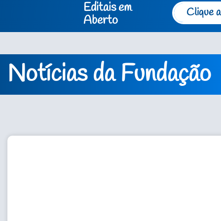
Editais em
Clique a
Aberto
Notícias da Fundação