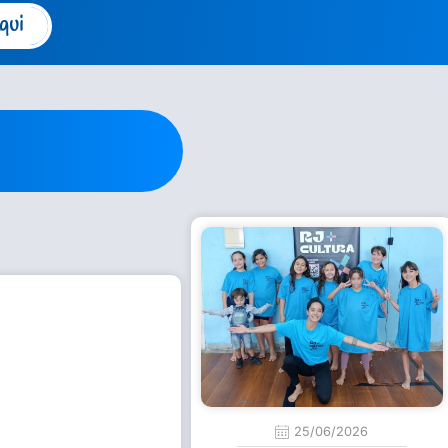
qui
25/06/2026