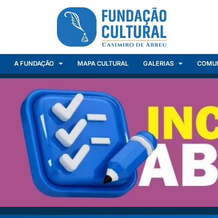
A FUNDAÇÃO
MAPA CULTURAL
GALERIAS
COMU