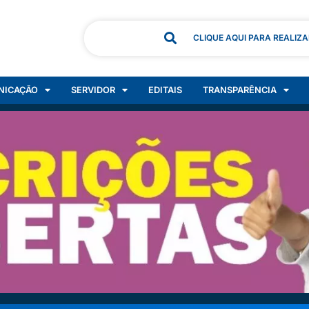
CLIQUE AQUI PARA REALIZ
NICAÇÃO
SERVIDOR
EDITAIS
TRANSPARÊNCIA