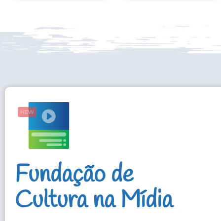
Fundação de
Cultura na Mídia