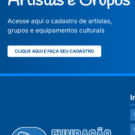
Artistas e Grupos
Acesse aqui o cadastro de artistas,
grupos e equipamentos culturais
CLIQUE AQUI E FAÇA SEU CADASTRO
I