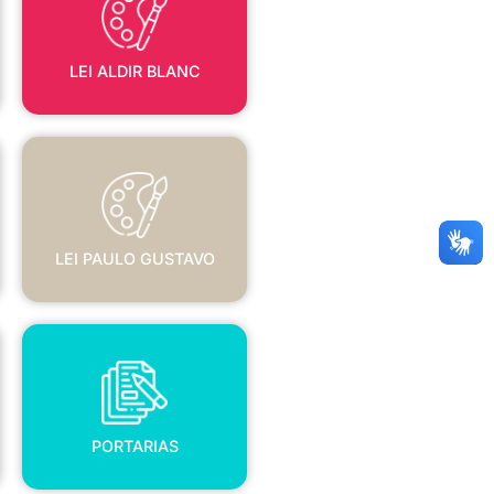
LEI ALDIR BLANC
LEI PAULO GUSTAVO
LEI PAULO GUSTAVO
PORTARIAS
PORTARIAS