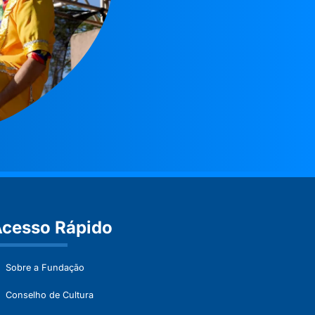
cesso Rápido
Sobre a Fundação
Conselho de Cultura