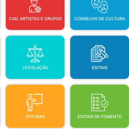
CAD. ARTISTAS E GRUPOS
CONSELHO DE CULTURA
LEGISLAÇÃO
EDITAIS
LEGISLAÇÃO
EDITAIS
OFICINAS
EDITAIS DE FOMENTO
OFICINAS
EDITAIS DE FOMENTO