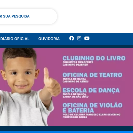
AR SUA PESQUISA
DIÁRIO OFICIAL
OUVIDORIA