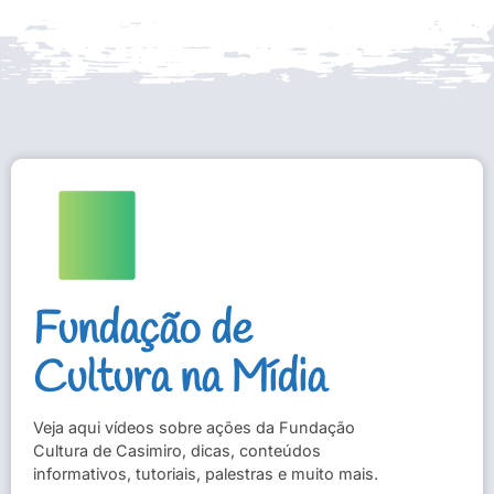
Fundação de
Cultura na Mídia
Veja aqui vídeos sobre ações da Fundação
Cultura de Casimiro, dicas, conteúdos
informativos, tutoriais, palestras e muito mais.