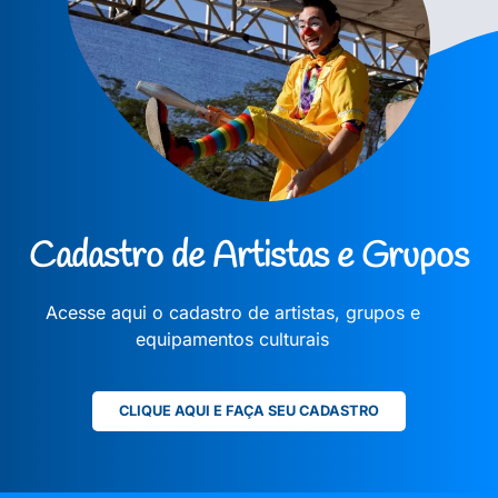
Cadastro de Artistas e Grupos
Acesse aqui o cadastro de artistas, grupos e
equipamentos culturais
CLIQUE AQUI E FAÇA SEU CADASTRO