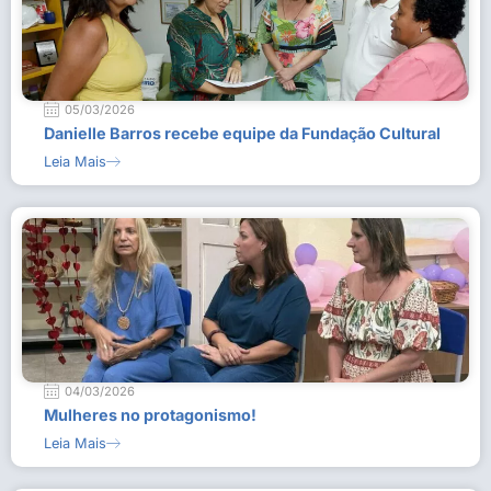
05/03/2026
Danielle Barros recebe equipe da Fundação Cultural
Leia Mais
04/03/2026
Mulheres no protagonismo!
Leia Mais