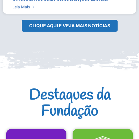
Leia Mais
CLIQUE AQUI E VEJA MAIS NOTÍCIAS
Destaques da
Fundação
CULTURAIS