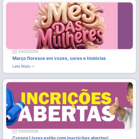
03/03/2026
Março floresce em vozes, cores e histórias
Leia Mais
03/03/2026
Cursos Livres estão com inscrições abertas!