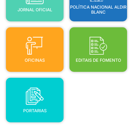
POLÍTICA NACIONAL ALDIR
JORNAL OFICIAL
BLANC
OFICINAS
EDITAIS DE FOMENTO
OFICINAS
EDITAIS DE FOMENTO
PORTARIAS
PORTARIAS