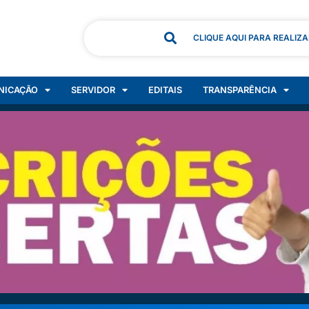
CLIQUE AQUI PARA REALIZ
NICAÇÃO
SERVIDOR
EDITAIS
TRANSPARÊNCIA