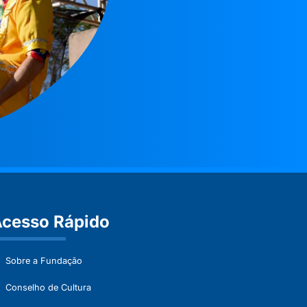
cesso Rápido
Sobre a Fundação
Conselho de Cultura