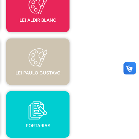
LEI ALDIR BLANC
LEI PAULO GUSTAVO
LEI PAULO GUSTAVO
PORTARIAS
PORTARIAS