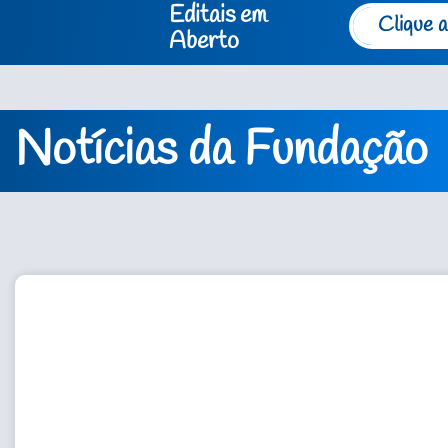
Editais em
Clique a
Aberto
Notícias da Fundação