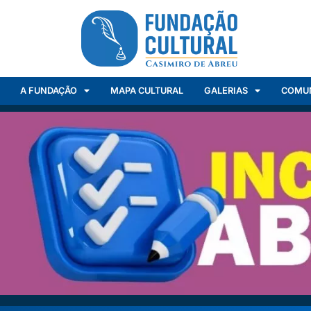
A FUNDAÇÃO
MAPA CULTURAL
GALERIAS
COMU