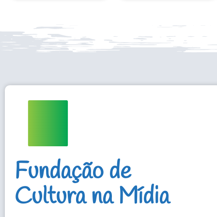
Fundação de
Cultura na Mídia