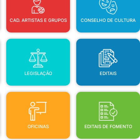
CAD. ARTISTAS E GRUPOS
CONSELHO DE CULTURA
LEGISLAÇÃO
EDITAIS
LEGISLAÇÃO
EDITAIS
OFICINAS
EDITAIS DE FOMENTO
OFICINAS
EDITAIS DE FOMENTO