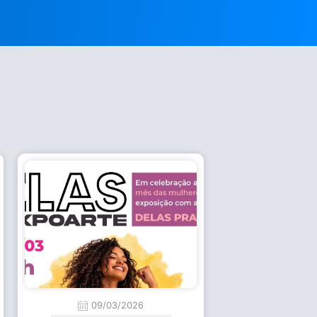
09/03/2026