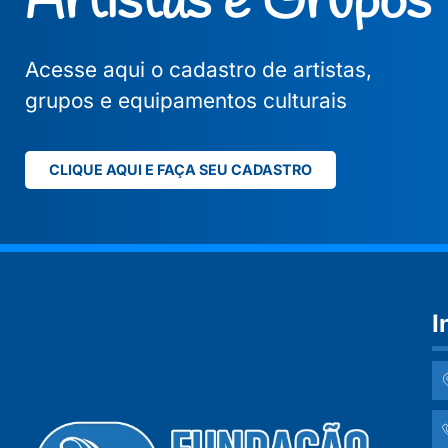
Artistas e Grupos
Acesse aqui o cadastro de artistas,
grupos e equipamentos culturais
CLIQUE AQUI E FAÇA SEU CADASTRO
I