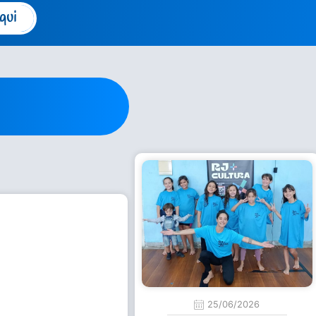
qui
25/06/2026