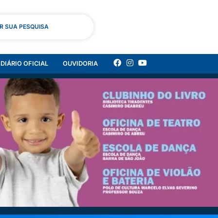
AR SUA PESQUISA
DIÁRIO OFICIAL
OUVIDORIA