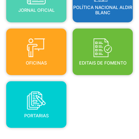
POLÍTICA NACIONAL ALDIR
JORNAL OFICIAL
BLANC
OFICINAS
EDITAIS DE FOMENTO
OFICINAS
EDITAIS DE FOMENTO
PORTARIAS
PORTARIAS