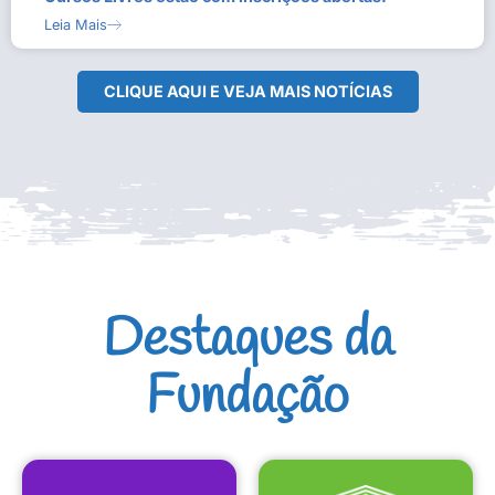
Leia Mais
CLIQUE AQUI E VEJA MAIS NOTÍCIAS
Destaques da
Fundação
CULTURAIS