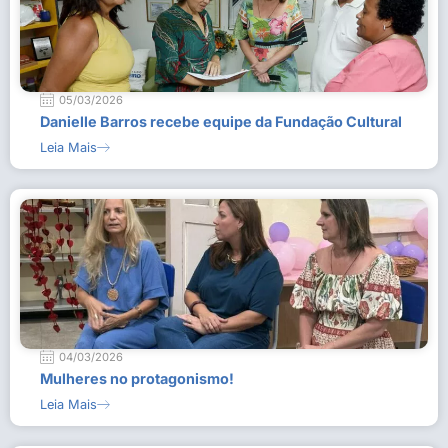
05/03/2026
Danielle Barros recebe equipe da Fundação Cultural
Leia Mais
04/03/2026
Mulheres no protagonismo!
Leia Mais