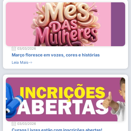
03/03/2026
Março floresce em vozes, cores e histórias
Leia Mais
03/03/2026
Cursos Livres estão com inscrições abertas!