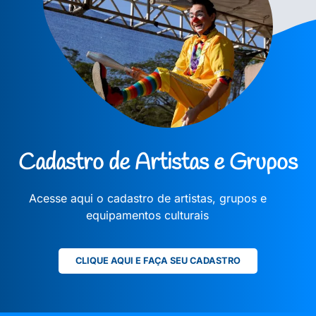
Cadastro de Artistas e Grupos
Acesse aqui o cadastro de artistas, grupos e
equipamentos culturais
CLIQUE AQUI E FAÇA SEU CADASTRO