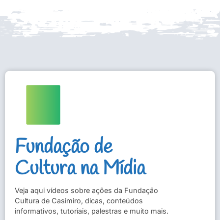
Fundação de
Cultura na Mídia
Veja aqui vídeos sobre ações da Fundação
Cultura de Casimiro, dicas, conteúdos
informativos, tutoriais, palestras e muito mais.