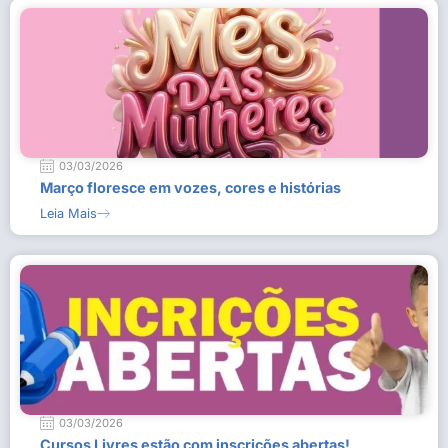
03/03/2026
Março floresce em vozes, cores e histórias
Leia Mais
03/03/2026
Cursos Livres estão com inscrições abertas!