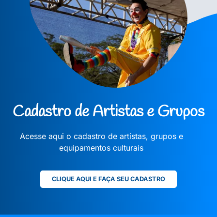
Cadastro de Artistas e Grupos
Acesse aqui o cadastro de artistas, grupos e
equipamentos culturais
CLIQUE AQUI E FAÇA SEU CADASTRO