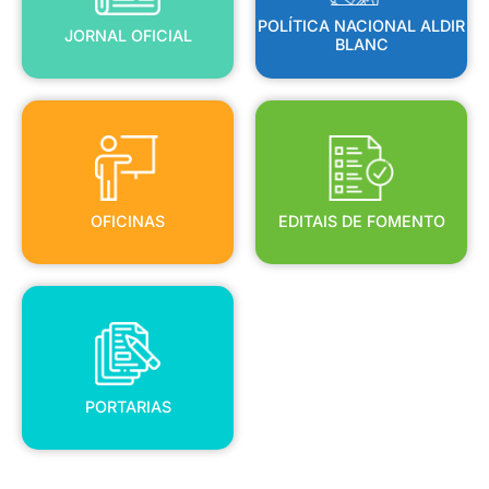
POLÍTICA NACIONAL ALDIR
JORNAL OFICIAL
BLANC
OFICINAS
EDITAIS DE FOMENTO
OFICINAS
EDITAIS DE FOMENTO
PORTARIAS
PORTARIAS