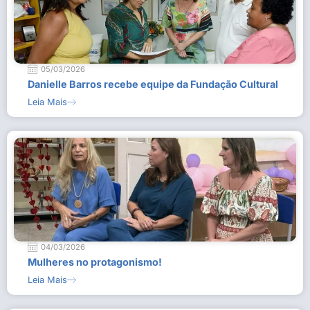
05/03/2026
Danielle Barros recebe equipe da Fundação Cultural
Leia Mais
04/03/2026
Mulheres no protagonismo!
Leia Mais