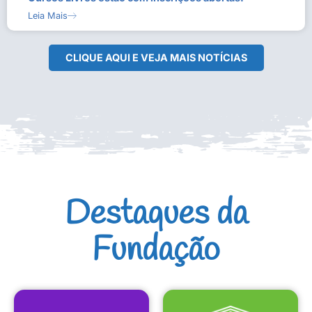
Leia Mais
CLIQUE AQUI E VEJA MAIS NOTÍCIAS
Destaques da
Fundação
CULTURAIS