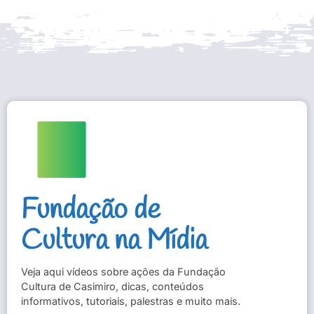
Fundação de
Cultura na Mídia
Veja aqui vídeos sobre ações da Fundação
Cultura de Casimiro, dicas, conteúdos
informativos, tutoriais, palestras e muito mais.