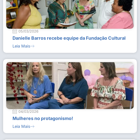
05/03/2026
Danielle Barros recebe equipe da Fundação Cultural
Leia Mais
04/03/2026
Mulheres no protagonismo!
Leia Mais