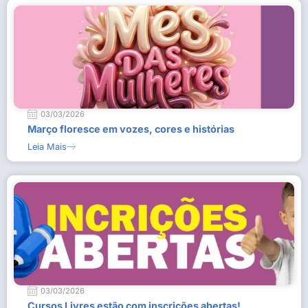
03/03/2026
Março floresce em vozes, cores e histórias
Leia Mais
03/03/2026
Cursos Livres estão com inscrições abertas!