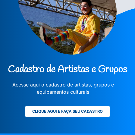
Cadastro de Artistas e Grupos
Acesse aqui o cadastro de artistas, grupos e
equipamentos culturais
CLIQUE AQUI E FAÇA SEU CADASTRO