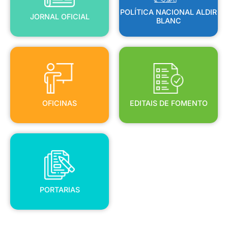
POLÍTICA NACIONAL ALDIR
JORNAL OFICIAL
BLANC
OFICINAS
EDITAIS DE FOMENTO
OFICINAS
EDITAIS DE FOMENTO
PORTARIAS
PORTARIAS