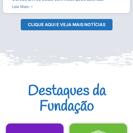
Leia Mais
CLIQUE AQUI E VEJA MAIS NOTÍCIAS
Destaques da
Fundação
CULTURAIS