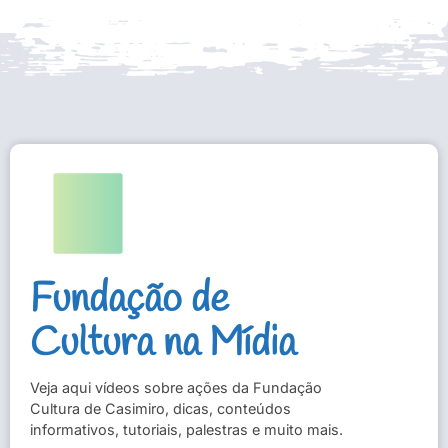
Fundação de
Cultura na Mídia
Veja aqui vídeos sobre ações da Fundação
Cultura de Casimiro, dicas, conteúdos
informativos, tutoriais, palestras e muito mais.