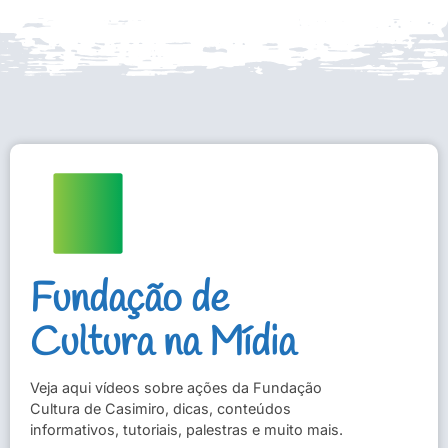
Fundação de
Cultura na Mídia
Veja aqui vídeos sobre ações da Fundação
Cultura de Casimiro, dicas, conteúdos
informativos, tutoriais, palestras e muito mais.