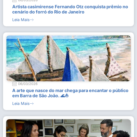
06/03/2026
Artista casimirense Fernando Otz conquista prêmio no
cenário do forró do Rio de Janeiro
Leia Mais
06/03/2026
A arte que nasce do mar chega para encantar o público
em Barra de São João. 🌊⛵
Leia Mais