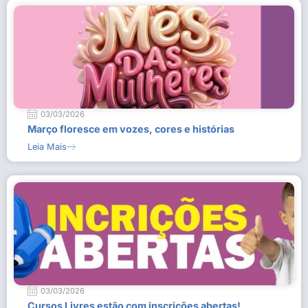
03/03/2026
Março floresce em vozes, cores e histórias
Leia Mais
03/03/2026
Cursos Livres estão com inscrições abertas!