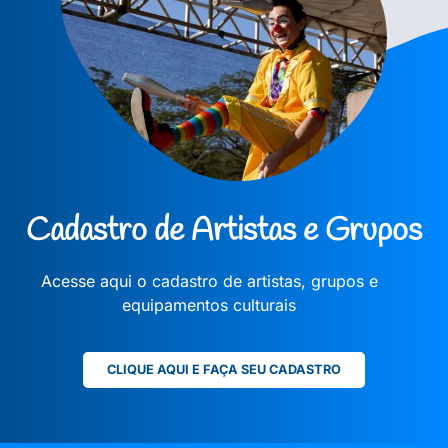
Cadastro de Artistas e Grupos
Acesse aqui o cadastro de artistas, grupos e
equipamentos culturais
CLIQUE AQUI E FAÇA SEU CADASTRO