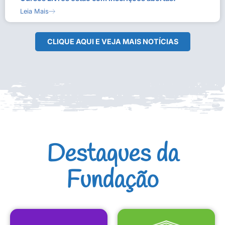
Leia Mais
CLIQUE AQUI E VEJA MAIS NOTÍCIAS
Destaques da
Fundação
CULTURAIS