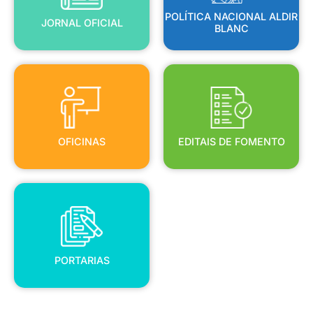
POLÍTICA NACIONAL ALDIR
JORNAL OFICIAL
BLANC
OFICINAS
EDITAIS DE FOMENTO
OFICINAS
EDITAIS DE FOMENTO
PORTARIAS
PORTARIAS