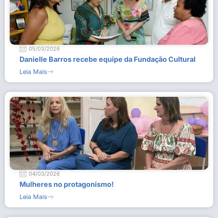
05/03/2026
Danielle Barros recebe equipe da Fundação Cultural
Leia Mais
04/03/2026
Mulheres no protagonismo!
Leia Mais