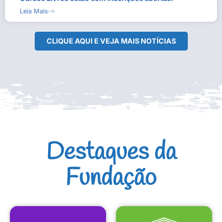
Leia Mais
CLIQUE AQUI E VEJA MAIS NOTÍCIAS
Destaques da
Fundação
CULTURAIS