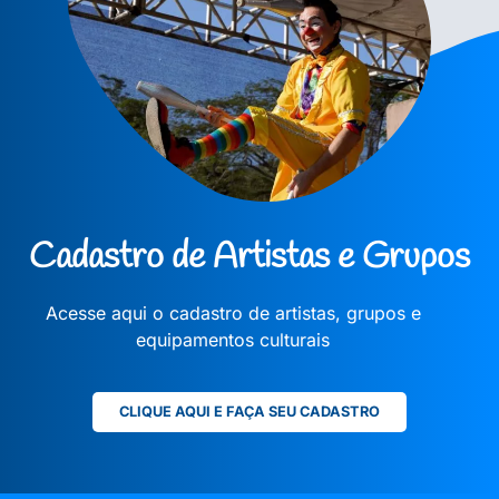
Cadastro de Artistas e Grupos
Acesse aqui o cadastro de artistas, grupos e
equipamentos culturais
CLIQUE AQUI E FAÇA SEU CADASTRO