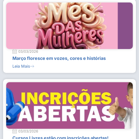
03/03/2026
Março floresce em vozes, cores e histórias
Leia Mais
03/03/2026
Cursos Livres estão com inscrições abertas!