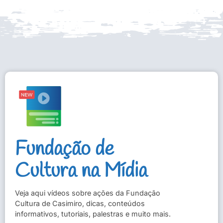
Fundação de
Cultura na Mídia
Veja aqui vídeos sobre ações da Fundação
Cultura de Casimiro, dicas, conteúdos
informativos, tutoriais, palestras e muito mais.