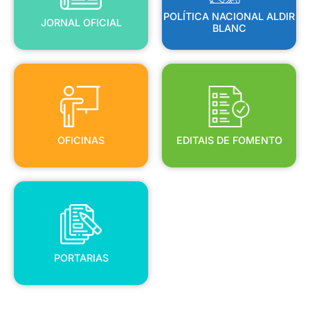
POLÍTICA NACIONAL ALDIR
JORNAL OFICIAL
BLANC
OFICINAS
EDITAIS DE FOMENTO
OFICINAS
EDITAIS DE FOMENTO
PORTARIAS
PORTARIAS