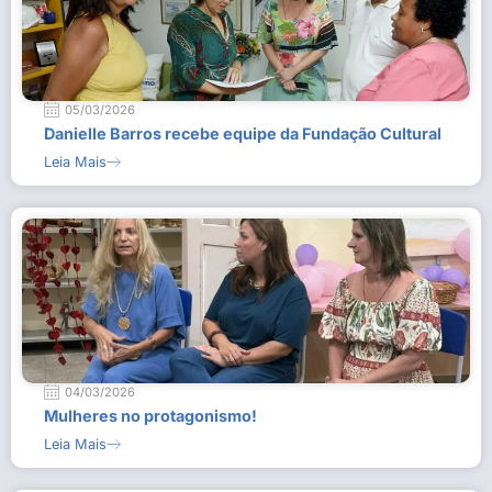
05/03/2026
Danielle Barros recebe equipe da Fundação Cultural
Leia Mais
04/03/2026
Mulheres no protagonismo!
Leia Mais